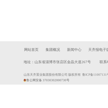
网站首页
集团概况
新闻中心
天齐报电子
地址：山东省淄博市张店区金晶大道267号 联系电话：0
山东天齐置业集团股份有限公司 版权所有
鲁ICP备11007131
鲁公网安备 37030302000730号