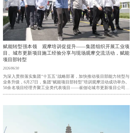
赋能转型强本领 观摩培训促提升——集团组织开展工业项
目、城市更新项目施工经验分享与现场观摩交流活动，赋能
项目部转型
2026/06/30
为深入贯彻落实集团“十五五”战略部署，加快推动项目部能力转型与
业务升级，6月27日，集团“赋能项目部转型”培训观摩活动成功举办。
50余名项目经理齐聚工业类代表项目——崔佃论城市更新项目公司东
岳电厂项目现场，实地观摩、座谈交流，王继平经理为大家分享城市
更新代表项目——淄博市第一人民医院改造提升项目全周期施工管理
经验，共探项目管理转型新路径。