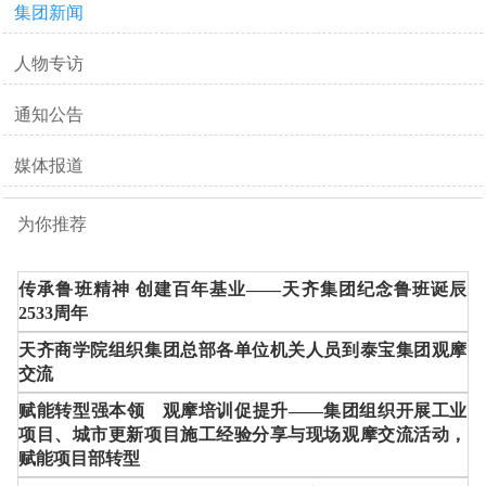
集团新闻
人物专访
通知公告
媒体报道
为你推荐
传承鲁班精神 创建百年基业——天齐集团纪念鲁班诞辰
2533周年
天齐商学院组织集团总部各单位机关人员到泰宝集团观摩
交流
赋能转型强本领 观摩培训促提升——集团组织开展工业
项目、城市更新项目施工经验分享与现场观摩交流活动，
赋能项目部转型