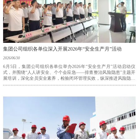
集团公司组织各单位深入开展2026年“安全生产月”活动
2026/06/30
6月5日，集团公司组织各单位举办2026年“安全生产月”活动启动仪
式，并围绕“人人讲安全、个个会应急——排查整治风险隐患”主题开
展培训，深化全员安全素养，检验闭环管理实效，纵深推进风险隐患
排查整治工作，促进公司安全生产形势持续稳定向好。集团高度重视
安全生产工作，要求以此次活动为契机，进一步强化红线意识，压实
安全责任，筑牢发展根基。