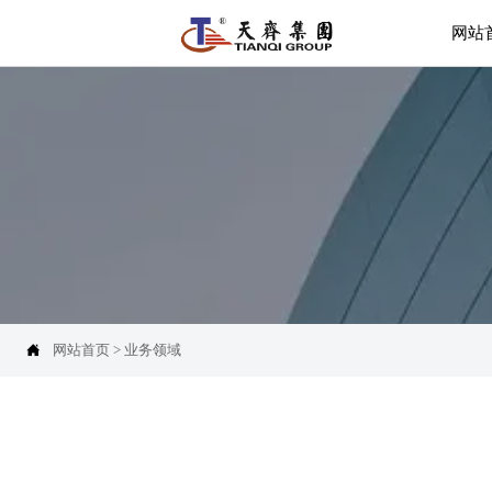
网站

网站首页
>
业务领域