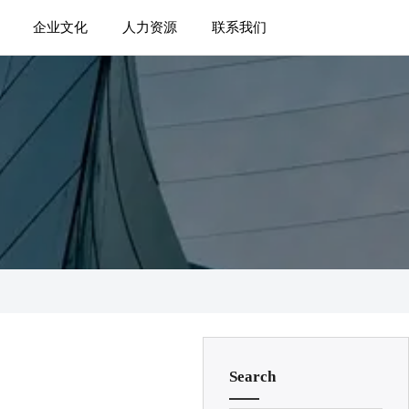
企业文化
人力资源
联系我们
Search