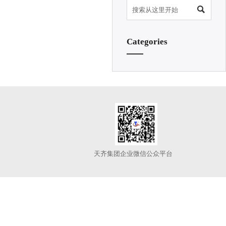

Categories
天齐集团企业微信公众平台