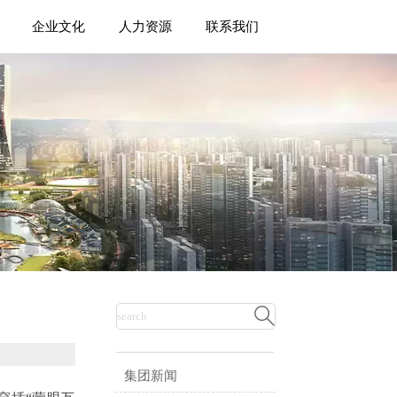
企业文化
人力资源
联系我们

集团新闻