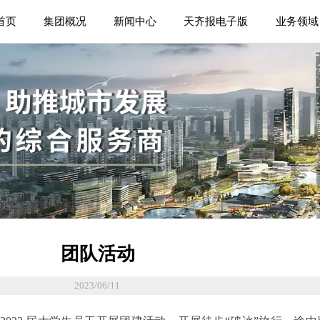
首页
集团概况
新闻中心
天齐报电子版
业务领域
团队活动
2023/06/11