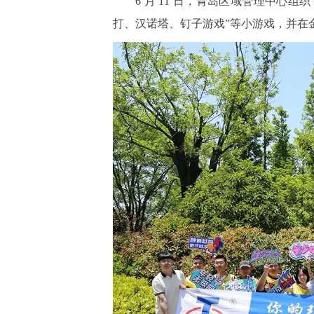
6 月 11 日，青岛区域管理中心组
打、汉诺塔、钉子游戏”等小游戏，并在金