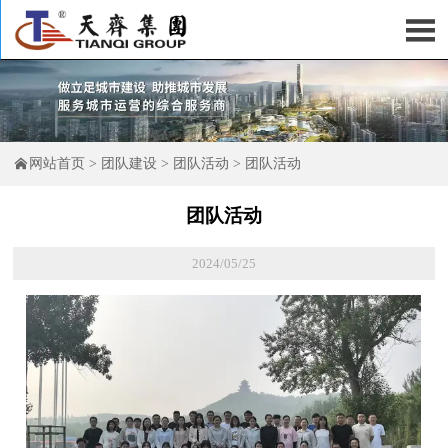


网站首页
>
团队建设
>
团队活动
>
团队活动
团队活动
2024/05/25