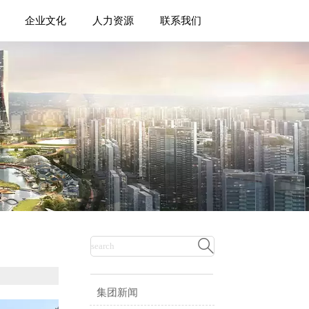
企业文化
人力资源
联系我们

集团新闻