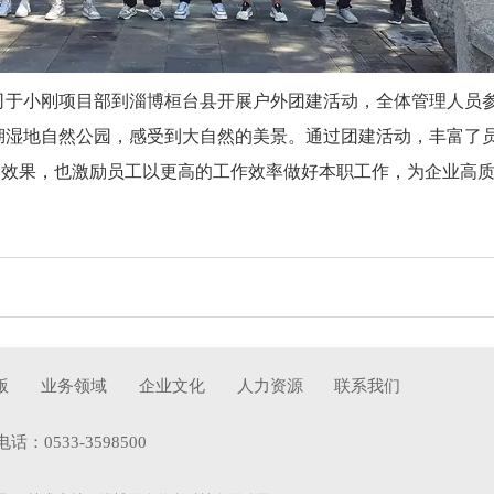
二公司于小刚项目部到淄博桓台县开展户外团建活动，全体管理人员
湖湿地自然公园，感受到大自然的美景。通过团建活动，丰富了
的效果，也激励员工以更高的工作效率做好本职工作，为企业高
版
业务领域
企业文化
人力资源
联系我们
533-3598500