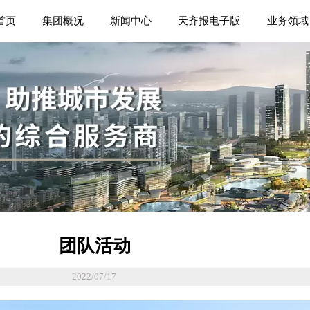
首页
集团概况
新闻中心
天齐报电子版
业务领域
团队活动
2022/07/17