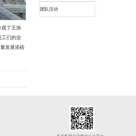
团队活动
参观了王渔
员工们的业
质量发展添砖