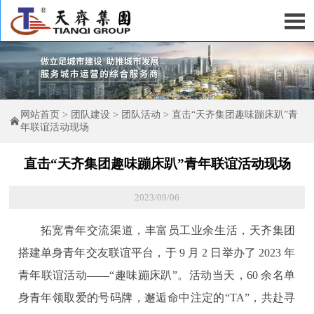

网站首页
>
团队建设
>
团队活动
>
直击“天齐集团趣味蹦床趴”青

年联谊活动现场
直击“天齐集团趣味蹦床趴”青年联谊活动现场
2023/09/06
拓宽青年交流渠道，丰富员工业余生活，天齐集团
搭建单身青年交友联谊平台，于 9 月 2 日举办了 2023 年
青年联谊活动——“趣味蹦床趴”。活动当天，60 余名单
身青年领取爱的号码牌，邂逅命中注定的“TA”，共赴寻