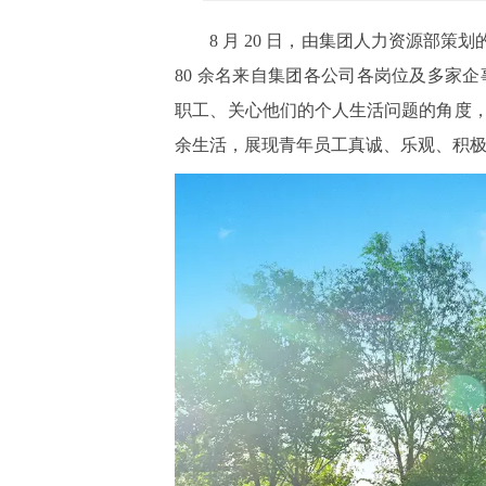
8 月 20 日，由集团人力资源部
80 余名来自集团各公司各岗位及多家
职工、关心他们的个人生活问题的角度
余生活，展现青年员工真诚、乐观、积极