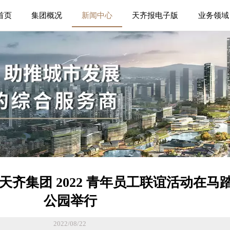
首页
集团概况
新闻中心
天齐报电子版
业务领域
”天齐集团 2022 青年员工联谊活动在马
公园举行
2022/08/22