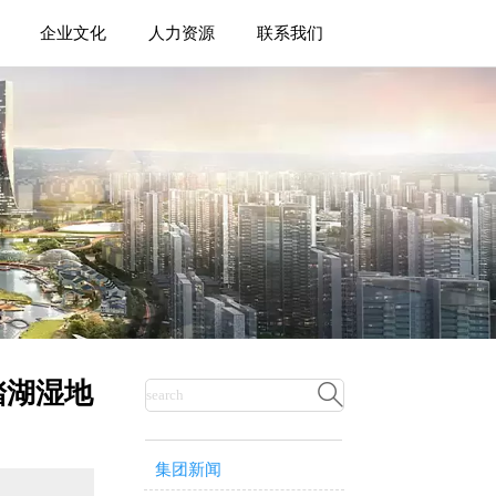
企业文化
人力资源
联系我们
踏湖湿地

集团新闻