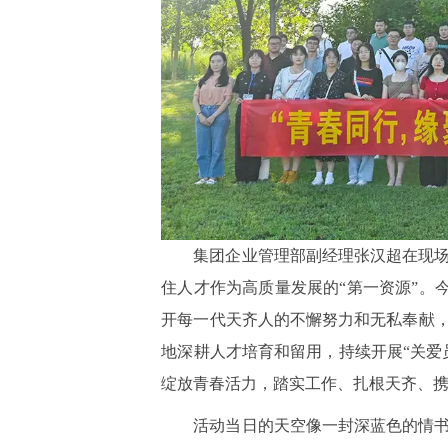
集团企业管理部副经理张汉超在现
住人才作为高质量发展的“第一资源”。今
开每一代天齐人的不懈努力和无私奉献
地深耕人才培育和留用，持续开展“关爱
绽放青春活力，踏实工作、扎根天齐、
活动当日的天空像一封深蓝色的情