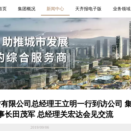
首页
集团概况
新闻中心
天齐报电子版
业务领域
有限公司总经理王立明一行到访公司 
事长田茂军 总经理关宏达会见交流
2019/09/06