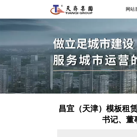
网站
昌宜（天津）模板租赁
书记、董