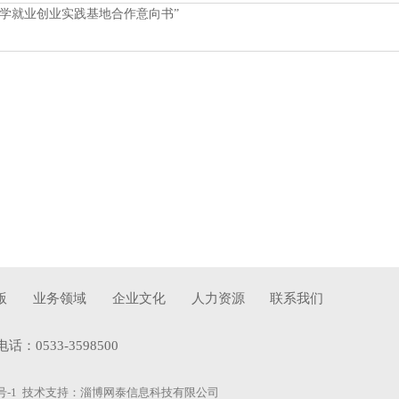
学就业创业实践基地合作意向书”
版
业务领域
企业文化
人力资源
联系我们
533-3598500
号-1
技术支持：
淄博网泰信息科技有限公司