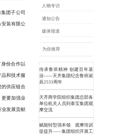
人物专访
访集团子公司
通知公告
备安装有限公
媒体报道
为你推荐
方身份合作以
传承鲁班精神 创建百年基
产品和技术服
业——天齐集团纪念鲁班诞
辰2533周年
建的供应链合
天齐商学院组织集团总部各
，更要加强业
单位机关人员到泰宝集团观
行业发展贡献
摩交流
赋能转型强本领 观摩培训
促提升——集团组织开展工