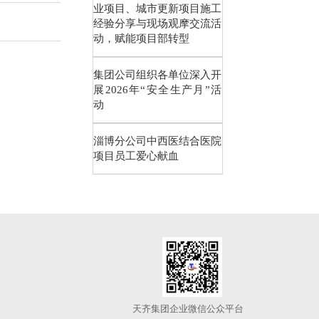
业项目、城市更新项目施工
经验分享与现场观摩交流活
动，赋能项目部转型
集团公司组织各单位深入开
展2026年“安全生产月”活
动
淄博分公司中西医结合医院
项目员工爱心献血
天齐集团企业微信公众平台