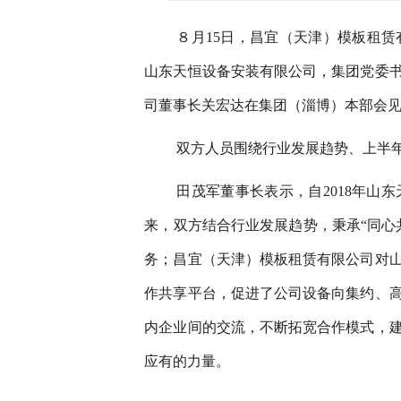
８月15日，昌宜（天津）模板租
山东天恒设备安装有限公司，集团党委
司董事长关宏达在集团（淄博）本部会
双方人员围绕行业发展趋势、上半
田茂军董事长表示，自2018年
来，双方结合行业发展趋势，秉承“同心
务；昌宜（天津）模板租赁有限公司对
作共享平台，促进了公司设备向集约、
内企业间的交流，不断拓宽合作模式，
应有的力量。