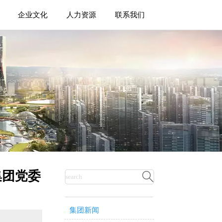
企业文化
人力资源
联系我们
集团党委

集团新闻