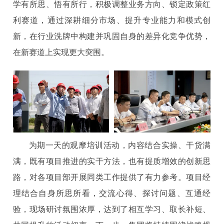
学有所思、悟有所行，积极调整业务方向、锁定政策红
利赛道，通过深耕细分市场、提升专业能力和模式创
新，在行业洗牌中构建并巩固自身的差异化竞争优势，
在新赛道上实现更大突围。
为期一天的观摩培训活动，内容结合实操、干货满
满，既有项目推进的实干方法，也有提质增效的创新思
路，对各项目部开展同类工作提供了有力参考。项目经
理结合自身所思所看，交流心得、探讨问题、互通经
验，现场研讨氛围浓厚，达到了相互学习、取长补短、