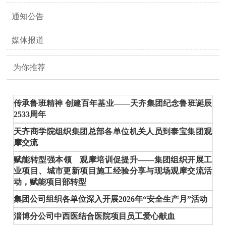
通知公告
媒体报道
为你推荐
传承鲁班精神 创建百年基业——天齐集团纪念鲁班诞辰
2533周年
天齐商学院组织集团总部各单位机关人员到泰宝集团观
摩交流
赋能转型强本领 观摩培训促提升——集团组织开展工
业项目、城市更新项目施工经验分享与现场观摩交流活
动，赋能项目部转型
集团公司组织各单位深入开展2026年“安全生产月”活动
淄博分公司中西医结合医院项目员工爱心献血