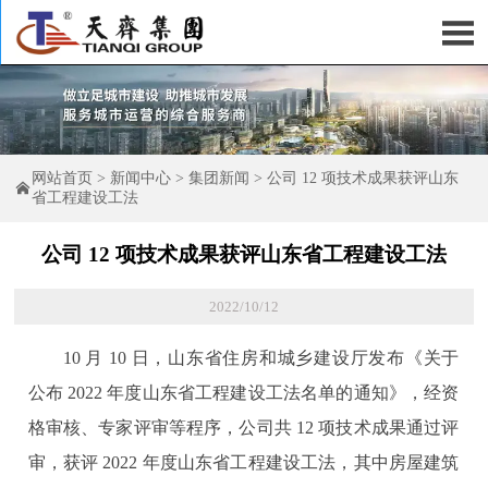

网站首页
>
新闻中心
>
集团新闻
>
公司 12 项技术成果获评山东

省工程建设工法
公司 12 项技术成果获评山东省工程建设工法
2022/10/12
10 月 10 日，山东省住房和城乡建设厅发布《关于
公布 2022 年度山东省工程建设工法名单的通知》，经资
格审核、专家评审等程序，公司共 12 项技术成果通过评
审，获评 2022 年度山东省工程建设工法，其中房屋建筑