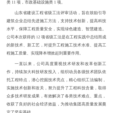
类 11 项，市政基础设施类 1 项。
山东省建设工程省级工法评审活动，旨在鼓励引导
建筑企业总结先进施工方法，支持技术创新，提高科技
水平，保障工程质量安全，实现绿色建造、智慧建造。
公司本次获得的 12 项省级工法是在工程实践中总结而成
的新技术、新工艺，对提升工程施工技术水准、提高工
程施工质量、实现降本增效起到重要作用。
一直以来，公司高度重视技术研发和改革创新工
作，持续加大科技研发投入，组织动员各级技术团队依
托工程特点，潜心挖掘技术亮点，精心组织工法编制，
实施技术创新和攻关，努力提升了工程科技含量，取得
众多技术研发成果，有效解决了各类技术难点、重点，
收获了良好的社会经济效益，为推动集团高质量发展奠
定了坚实基础。