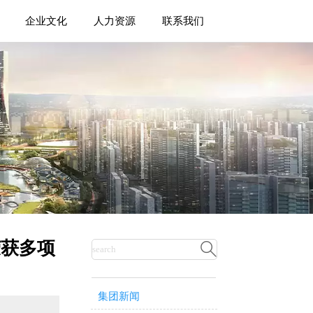
企业文化
人力资源
联系我们
荣获多项

集团新闻