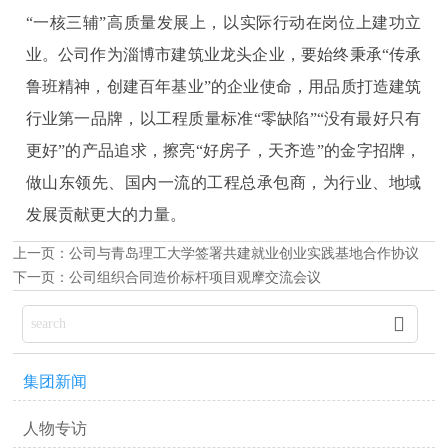
“一核三辅”高质量发展上，以实际行动在岗位上建功立
业。公司作为淄博市建筑业龙头企业，要始终秉承“传承
鲁班精神，创建百年基业”的企业使命，用品质打造建筑
行业第一品牌，以工程质量标准“零缺陷”“没有最好只有
更好”的产品追求，擦亮“好房子，天齐造”的金字招牌，
做山东领先、国内一流的工程总承包商，为行业、地域
发展贡献更大的力量。
上一页：
公司与青岛理工大学签署共建就业创业实践基地合作协议
下一页：
公司组织合同造价标杆项目观摩交流会议

集团新闻
人物专访