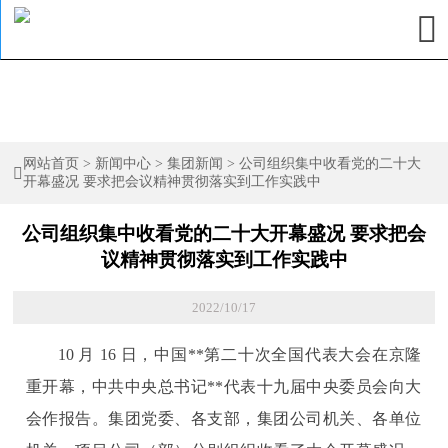

网站首页
>
新闻中心
>
集团新闻
>
公司组织集中收看党的二十大

开幕盛况 要求把会议精神贯彻落实到工作实践中
公司组织集中收看党的二十大开幕盛况 要求把会
议精神贯彻落实到工作实践中
2022/10/17
10 月 16 日，中国**第二十次全国代表大会在京隆
重开幕，中共中央总书记**代表十九届中央委员会向大
会作报告。集团党委、各支部，集团公司机关、各单位