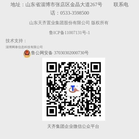
地址：山东省淄博市张店区金晶大道267号 联系电
话：0533-3598500
山东天齐置业集团股份有限公司 版权所有
鲁ICP备11007131号-1
技术支持：
淄博网泰信息科技有限公司
鲁公网安备 37030302000730号
天齐集团企业微信公众平台