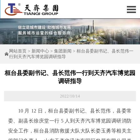

网站首页
>
新闻中心
>
集团新闻
>
桓台县委副书记、县长范伟一

行到天齐汽车博览园调研指导
桓台县委副书记、县长范伟一行到天齐汽车博览园
调研指导
2022/10/14
10 月 12 日，桓台县委副书记、县长范伟，县委常
委、副县长徐庆堂一行 5 人到天齐汽车博览园调研消防
安全工作，桓台县消防救援大队大队长娄玉勇等相关主