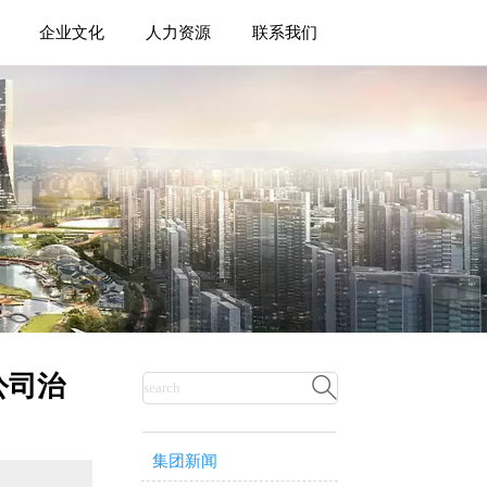
企业文化
人力资源
联系我们
公司治

集团新闻