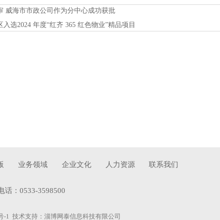
审 威海市市政公司作为分中心成功获批
2024 年度“红齐 365 红色物业”精品项目
版
业务领域
企业文化
人力资源
联系我们
533-3598500
号-1
技术支持：
淄博网泰信息科技有限公司