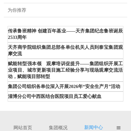
为你推荐
传承鲁班精神 创建百年基业——天齐集团纪念鲁班诞辰
2533周年
天齐商学院组织集团总部各单位机关人员到泰宝集团观
摩交流
赋能转型强本领 观摩培训促提升——集团组织开展工
业项目、城市更新项目施工经验分享与现场观摩交流活
动，赋能项目部转型
集团公司组织各单位深入开展2026年“安全生产月”活动
淄博分公司中西医结合医院项目员工爱心献血
新闻中心
网站首页
集团概况
