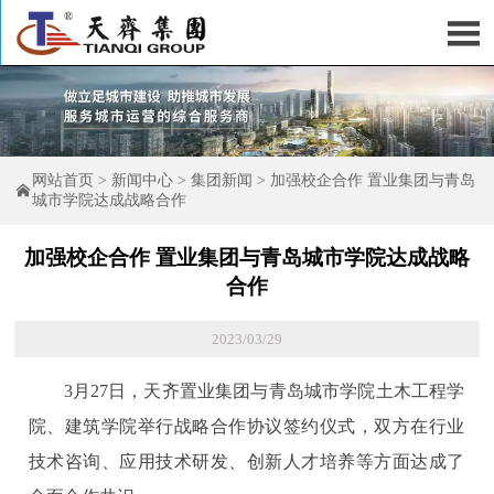

网站首页
>
新闻中心
>
集团新闻
>
加强校企合作 置业集团与青岛

城市学院达成战略合作
加强校企合作 置业集团与青岛城市学院达成战略
合作
2023/03/29
3月27日，天齐置业集团与青岛城市学院土木工程学
院、建筑学院举行战略合作协议签约仪式，双方在行业
技术咨询、应用技术研发、创新人才培养等方面达成了