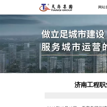
网站
济南工程职