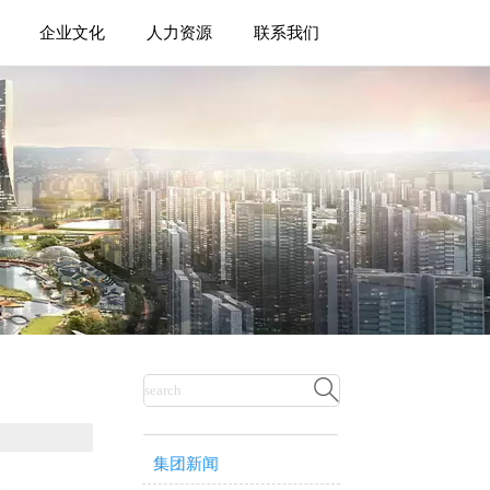
企业文化
人力资源
联系我们

集团新闻