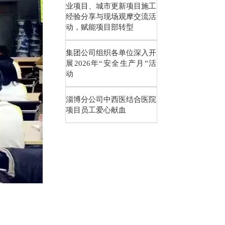
业项目、城市更新项目施工
经验分享与现场观摩交流活
动，赋能项目部转型
集团公司组织各单位深入开
展2026年“安全生产月”活
动
淄博分公司中西医结合医院
项目员工爱心献血