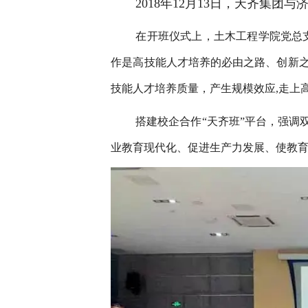
2018年12月13日，天齐集团
在开班仪式上，土木工程学院党总支
作是高技能人才培养的必由之路、创新
技能人才培养质量，产生规模效应,走上
搭建校企合作“天齐班”平台，强
业教育现代化、促进生产力发展、使教