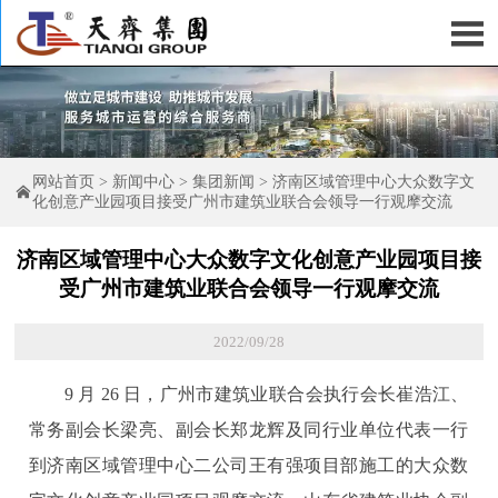

网站首页
>
新闻中心
>
集团新闻
>
济南区域管理中心大众数字文

化创意产业园项目接受广州市建筑业联合会领导一行观摩交流
济南区域管理中心大众数字文化创意产业园项目接
受广州市建筑业联合会领导一行观摩交流
2022/09/28
9 月 26 日，广州市建筑业联合会执行会长崔浩江、
常务副会长梁亮、副会长郑龙辉及同行业单位代表一行
到济南区域管理中心二公司王有强项目部施工的大众数