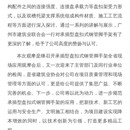
构配件之间的连接强度、连接盘承载力等盘扣架受力形
式，以及双槽托梁支撑系统组成构件材质、施工工艺流
程等方面进行深入探讨。通过一系列的讲解与展示，广
州市建筑业联合会一行对承插型盘扣式钢管脚手架有了
更深的了解，给予了公司高度的赞扬与认可。
本次观摩是继召开承插型盘扣式钢管脚手架全省现
场应用观摩会后，又一次迎来了主管部门及同行业单位
的检阅，是省建筑业协会对公司在项目质量管理和现场
管理等方面的认可，更是给公司提供了集思广益、不断
完善的机会。下一步，公司将以此为动力，进一步规范
承插型盘扣式钢管脚手架的应用，把新技术、新工艺的
运用与安全生产、文明施工相结合，为项目建设实现降
本增效的同时，以技术创新为引领，打造更多精品工