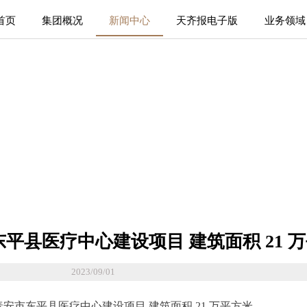
首页
集团概况
新闻中心
天齐报电子版
业务领域
平县医疗中心建设项目 建筑面积 21 
2023/09/01