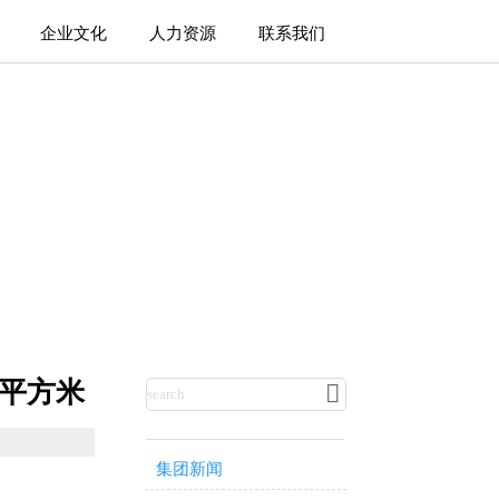
企业文化
人力资源
联系我们
万平方米

集团新闻