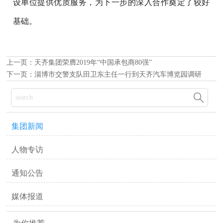
设单位提供优质服务，为下一步的深入合作奠定了较好
基础。
上一页：
天齐集团荣膺2019年“中国承包商80强”
下一页：
淄博市交警支队田卫东主任一行到天齐汽车博览园调研

集团新闻
人物专访
通知公告
媒体报道