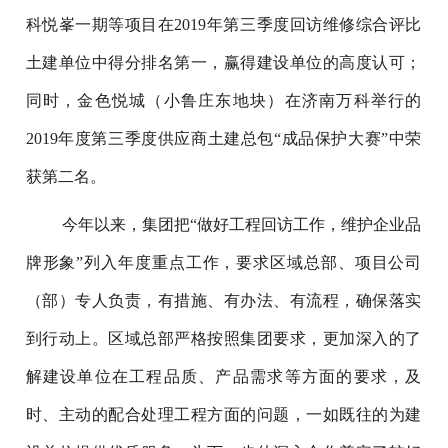
科悦峯一期等项目在2019年第三季度回访维修综合评比
土建单位中得分排名第一，赢得建设单位的高度认可；
同时，金色悦城（小鲁庄东地块）在济南万科举行的
2019年度第三季度供应商土建总包“成品保护大赛”中荣
获第二名。
今年以来，集团把“做好工程回访工作，维护企业品
牌形象”列入年度重点工作，要求区域总部、项目公司
（部）专人负责，有措施、有办法、有流程，确保落实
到行动上。区域总部严格按照集团要求，更加深入的了
解建设单位在工程品质、产品需求等方面的要求，及
时、主动的配合处理工程方面的问题，一如既往的为建