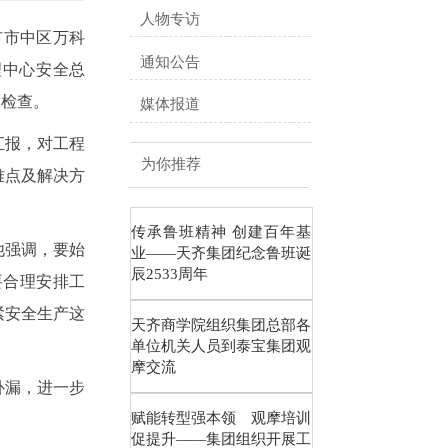
人物专访
市市中区万科
通知公告
理中心安全总
同检查。
媒体报道
汇报，对工程
为你推荐
难点及解决方
传承鲁班精神 创建百年基
他强调，要始
业——天齐集团纪念鲁班诞
辰2533周年
要合理安排工
紧安全生产这
天齐商学院组织集团总部各
单位机关人员到泰宝集团观
摩交流
补漏，进一步
赋能转型强本领 观摩培训
促提升——集团组织开展工