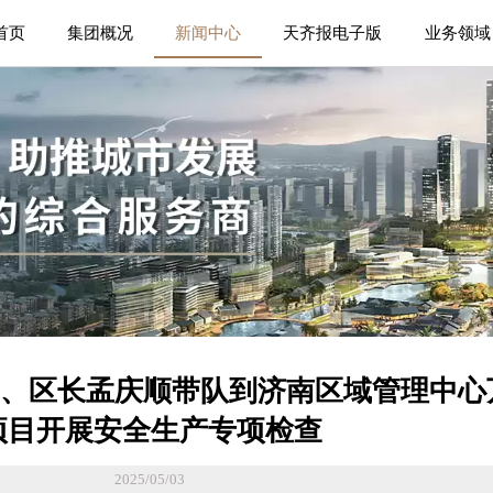
首页
集团概况
新闻中心
天齐报电子版
业务领域
、区长孟庆顺带队到济南区域管理中心万
项目开展安全生产专项检查
2025/05/03