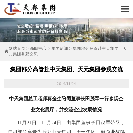

网站首页
>
新闻中心
>
集团新闻
>
集团部分高管赴中天集团、天

元集团参观交流
集团部分高管赴中天集团、天元集团参观交流
2016/11/24
中天集团总工程师蒋金生陪同董事长田茂军一行参观企
业文化展厅，并交流企业发展情况
11月21日、11月24日，由集团董事长田茂军带队，
集团部分高管先后赴中天集团、天元集团，就企业战略