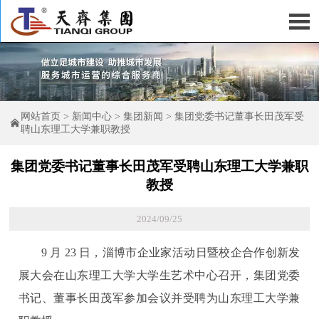

网站首页
>
新闻中心
>
集团新闻
>
集团党委书记董事长田茂军受

聘山东理工大学兼职教授
集团党委书记董事长田茂军受聘山东理工大学兼职
教授
2024/09/25
9 月 23 日，淄博市企业家活动日暨校企合作创新发
展大会在山东理工大学大学生艺术中心召开，集团党委
书记、董事长田茂军参加会议并受聘为山东理工大学兼