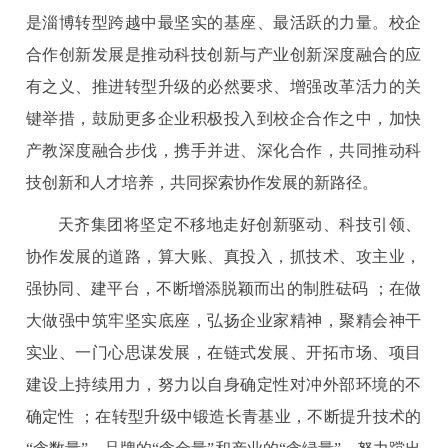
是淄博转型跨越中最坚实的基座、最活跃的力量。校企
合作创新发展是推动科技创新与产业创新深度融合的应
有之义、推进转型升级的必然要求、增强改革活力的关
键举措，鼓励更多企业积极投入到校企合作之中，加快
产教深度融合步伐，携手并进、深化合作，共同推动科
技创新和人才培养，共同探索协作发展的新路径。
天齐集团将坚定不移地走好创新驱动、科技引领、
协作发展的道路，算大账、真投入，抓技术、攻主业，
强协同、建平台，不断增添脱颖而出的制胜砝码 ；在做
大做强中筑牢坚实底座，弘扬企业家精神，聚精会神干
实业、一门心思谋发展，在链式发展、开拓市场、项目
建设上持续用力，努力以自身确定性对冲外部环境的不
确定性 ；在转型升级中锻造长青基业，不断提升技术的