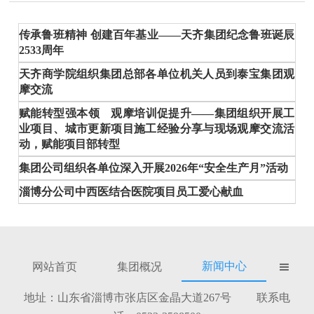
传承鲁班精神 创建百年基业——天齐集团纪念鲁班诞辰
2533周年
天齐商学院组织集团总部各单位机关人员到泰宝集团观
摩交流
赋能转型强本领 观摩培训促提升——集团组织开展工
业项目、城市更新项目施工经验分享与现场观摩交流活
动，赋能项目部转型
集团公司组织各单位深入开展2026年“安全生产月”活动
淄博分公司中西医结合医院项目员工爱心献血
新闻中心
网站首页
集团概况

地址：山东省淄博市张店区金晶大道267号 联系电