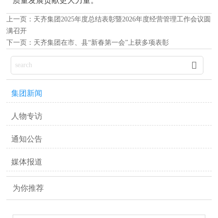
质量发展贡献更大力量。
上一页：
天齐集团2025年度总结表彰暨2026年度经营管理工作会议圆
满召开
下一页：
天齐集团在市、县“新春第一会”上获多项表彰

集团新闻
人物专访
通知公告
媒体报道
为你推荐