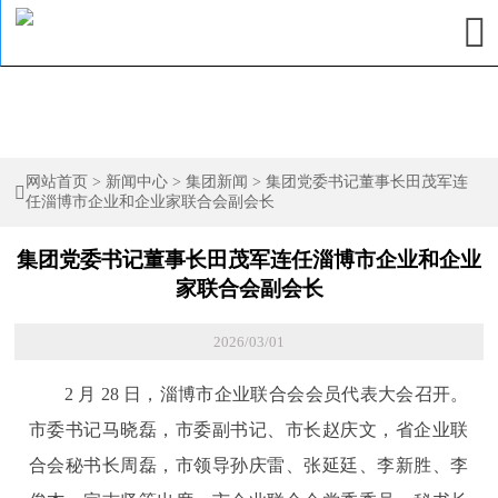

网站首页
>
新闻中心
>
集团新闻
>
集团党委书记董事长田茂军连

任淄博市企业和企业家联合会副会长
集团党委书记董事长田茂军连任淄博市企业和企业
家联合会副会长
2026/03/01
2 月 28 日，淄博市企业联合会会员代表大会召开。
市委书记马晓磊，市委副书记、市长赵庆文，省企业联
合会秘书长周磊，市领导孙庆雷、张延廷、李新胜、李