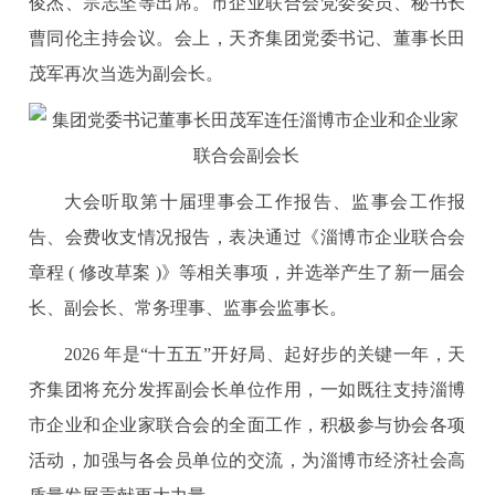
俊杰、宗志坚等出席。市企业联合会党委委员、秘书长
曹同伦主持会议。会上，天齐集团党委书记、董事长田
茂军再次当选为副会长。
大会听取第十届理事会工作报告、监事会工作报
告、会费收支情况报告，表决通过《淄博市企业联合会
章程 ( 修改草案 )》等相关事项，并选举产生了新一届会
长、副会长、常务理事、监事会监事长。
2026 年是“十五五”开好局、起好步的关键一年，天
齐集团将充分发挥副会长单位作用，一如既往支持淄博
市企业和企业家联合会的全面工作，积极参与协会各项
活动，加强与各会员单位的交流，为淄博市经济社会高