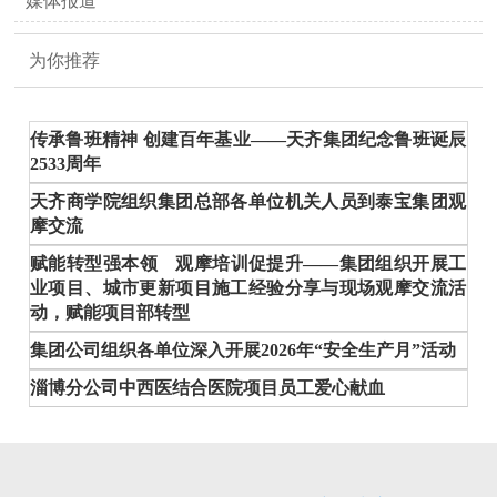
媒体报道
为你推荐
传承鲁班精神 创建百年基业——天齐集团纪念鲁班诞辰
2533周年
天齐商学院组织集团总部各单位机关人员到泰宝集团观
摩交流
赋能转型强本领 观摩培训促提升——集团组织开展工
业项目、城市更新项目施工经验分享与现场观摩交流活
动，赋能项目部转型
集团公司组织各单位深入开展2026年“安全生产月”活动
淄博分公司中西医结合医院项目员工爱心献血