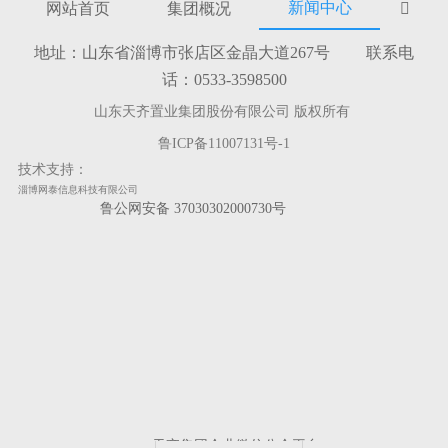
新闻中心
网站首页
集团概况

地址：山东省淄博市张店区金晶大道267号 联系电
话：0533-3598500
山东天齐置业集团股份有限公司 版权所有
鲁ICP备11007131号-1
技术支持：
淄博网泰信息科技有限公司
鲁公网安备 37030302000730号
天齐集团企业微信公众平台