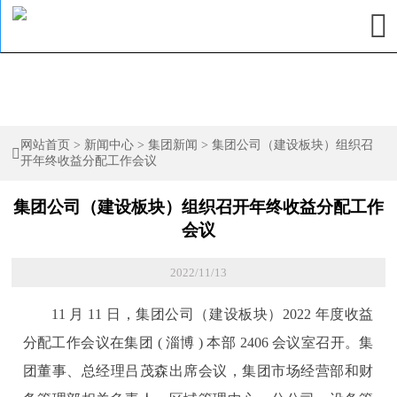

网站首页
>
新闻中心
>
集团新闻
>
集团公司（建设板块）组织召

开年终收益分配工作会议
集团公司（建设板块）组织召开年终收益分配工作
会议
2022/11/13
11 月 11 日，集团公司（建设板块）2022 年度收益
分配工作会议在集团 ( 淄博 ) 本部 2406 会议室召开。集
团董事、总经理吕茂森出席会议，集团市场经营部和财