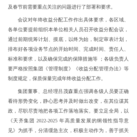
及春节前需要重点关注的问题进行了部署和要求。
会议对年终收益分配工作作出具体要求，各区域、
各单位要提前组织本单位相关人员召开收益分配会议，
通过前期统筹计划、摸底，以终为始，制定审表计划，
排布好各项业务节点的开始时间、完成时间、责任人、
标准和要求，以及确保完成的保障措施等 ；各级负责人
要严格按照集团《管理制度》《收益分配管理办法》等
制度规定，保质保量完成年终收益分配工作。
集团董事、总经理吕茂森重点强调各级人员要正确
看待形势变化，静心思考并及时做出改变，在其位谋其
政，尽职尽责地把各项工作落地落实。要立足全局，以
《天齐集团 2022-2025 年高质量发展的纲领性指导意
见》为抓手，分清缓急主次，积极主动作为，善于抓关