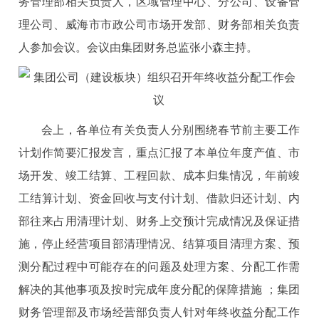
务管理部相关负责人，区域管理中心、分公司、设备管
理公司、威海市市政公司市场开发部、财务部相关负责
人参加会议。会议由集团财务总监张小森主持。
会上，各单位有关负责人分别围绕春节前主要工作
计划作简要汇报发言，重点汇报了本单位年度产值、市
场开发、竣工结算、工程回款、成本归集情况，年前竣
工结算计划、资金回收与支付计划、借款归还计划、内
部往来占用清理计划、财务上交预计完成情况及保证措
施，停止经营项目部清理情况、结算项目清理方案、预
测分配过程中可能存在的问题及处理方案、分配工作需
解决的其他事项及按时完成年度分配的保障措施 ；集团
财务管理部及市场经营部负责人针对年终收益分配工作