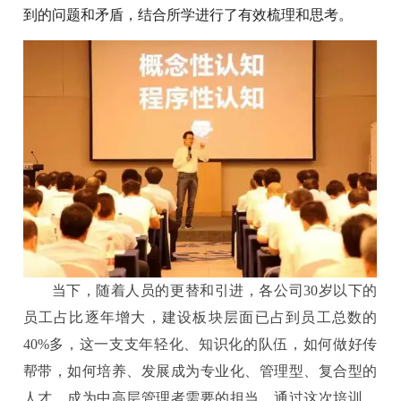
到的问题和矛盾，结合所学进行了有效梳理和思考。
当下，随着人员的更替和引进，各公司30岁以下的
员工占比逐年增大，建设板块层面已占到员工总数的
40%多，这一支支年轻化、知识化的队伍，如何做好传
帮带，如何培养、发展成为专业化、管理型、复合型的
人才，成为中高层管理者需要的担当。通过这次培训，