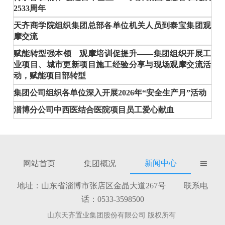
2533周年
天齐商学院组织集团总部各单位机关人员到泰宝集团观
摩交流
赋能转型强本领 观摩培训促提升——集团组织开展工
业项目、城市更新项目施工经验分享与现场观摩交流活
动，赋能项目部转型
集团公司组织各单位深入开展2026年“安全生产月”活动
淄博分公司中西医结合医院项目员工爱心献血
新闻中心
网站首页
集团概况

地址：山东省淄博市张店区金晶大道267号 联系电
话：0533-3598500
山东天齐置业集团股份有限公司 版权所有