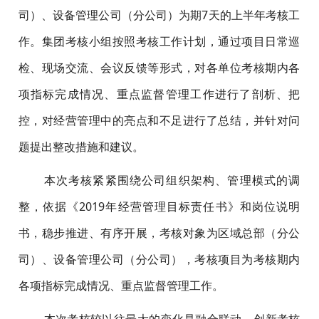
司）、设备管理公司（分公司）为期7天的上半年考核工
作。集团考核小组按照考核工作计划，通过项目日常巡
检、现场交流、会议反馈等形式，对各单位考核期内各
项指标完成情况、重点监督管理工作进行了剖析、把
控，对经营管理中的亮点和不足进行了总结，并针对问
题提出整改措施和建议。
本次考核紧紧围绕公司组织架构、管理模式的调
整，依据《2019年经营管理目标责任书》和岗位说明
书，稳步推进、有序开展，考核对象为区域总部（分公
司）、设备管理公司（分公司），考核项目为考核期内
各项指标完成情况、重点监督管理工作。