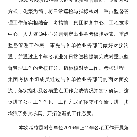
本次考核较以往最大的变化是融合联动、创新考核
方式，化繁为简，将日常巡检与指标核对、重点监督管
理工作落实相结合。考核前，集团财务中心、工程技术
中心、人力资源中心分别制定出业务考核指标表、重点
监督管理工作表，事先与各单位业务部门做好对接沟
通，并通过上半年各项业务日常巡检提前完成对重点监
督管理工作的考核打分、指标核对等工作。考核过程中
集团考核小组成员通过与各单位业务部门的面对面交
流，落实指标及各项重点工作完成情况并签字确认。这
促进了公司工作作风、工作方式的转变和创新，进一步
增强了务实求真、开拓创新的工作态度。
本次考核是对各单位2019年上半年各项工作开展落