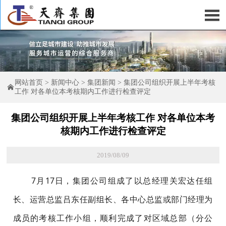

网站首页
>
新闻中心
>
集团新闻
>
集团公司组织开展上半年考核

工作 对各单位本考核期内工作进行检查评定
集团公司组织开展上半年考核工作 对各单位本考
核期内工作进行检查评定
2019/08/09
7月17日，集团公司组成了以总经理关宏达任组
长、运营总监吕东任副组长、各中心总监或部门经理为
成员的考核工作小组，顺利完成了对区域总部（分公