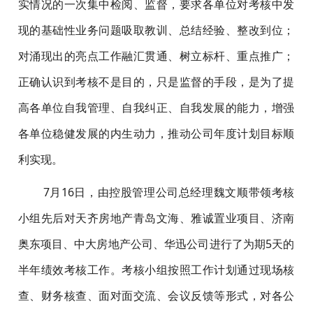
实情况的一次集中检阅、监督，要求各单位对考核中发
现的基础性业务问题吸取教训、总结经验、整改到位；
对涌现出的亮点工作融汇贯通、树立标杆、重点推广；
正确认识到考核不是目的，只是监督的手段，是为了提
高各单位自我管理、自我纠正、自我发展的能力，增强
各单位稳健发展的内生动力，推动公司年度计划目标顺
利实现。
7月16日，由控股管理公司总经理魏文顺带领考核
小组先后对天齐房地产青岛文海、雅诚置业项目、济南
奥东项目、中大房地产公司、华迅公司进行了为期5天的
半年绩效考核工作。考核小组按照工作计划通过现场核
查、财务核查、面对面交流、会议反馈等形式，对各公