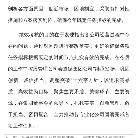
剖析各方面原因，贴近市场、因地制宜，采取有针对性
措施和方案落实到位，确保今年既定任务指标的完成。
绩效考核的目的在于发现指出各公司经营过程中存
在的问题，通过对问题进行整改落实，更好的确保各项
任务指标根据既定的时间节点扎实有效的完成。在今后
的工作中控股管理公司会遵循集团公司“继承发扬、巩固
创新、诚信担当、调整突破”十六字方针，以追求高品
质、高效益为目标，聚焦主要矛盾、关键环节、主要资
源，在集团董事会的领导下，扎扎实实、创新管理、敢
于担当、密切配合，全力推动各专业化公司圆满完成各
项工作任务。