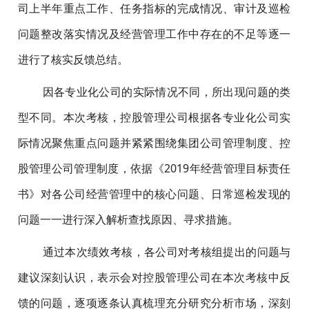
司上半年重点工作、任务指标的完成情况、审计及巡检
问题整改落实情况及经营管理工作中存在的不足等逐一
进行了核实反馈总结。
因各专业化公司的实际情况不同，所出现问题的类
型不同。本次考核，控股管理公司根据各专业化公司实
际情况聚焦重点问题并紧紧围绕集团公司管理制度、控
股管理公司管理制度，依据《2019年经营管理目标责任
书》对各公司经营管理中的核心问题、日常巡检发现的
问题一一进行深入解析查找原因、寻求措施。
通过本次绩效考核，各公司对考核组提出的问题与
建议深刻认识，表示会对控股管理公司在本次考核中反
馈的问题，逐项逐条认真梳理充分研究分析市场，深刻