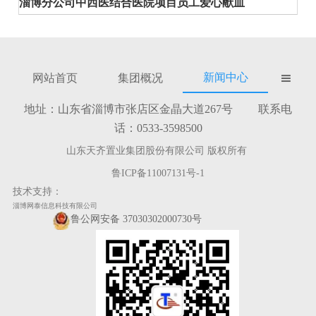
淄博分公司中西医结合医院项目员工爱心献血
新闻中心
网站首页
集团概况

地址：山东省淄博市张店区金晶大道267号 联系电
话：0533-3598500
山东天齐置业集团股份有限公司 版权所有
鲁ICP备11007131号-1
技术支持：
淄博网泰信息科技有限公司
鲁公网安备 37030302000730号