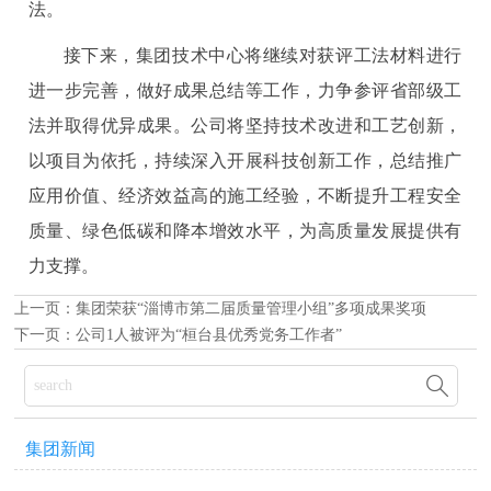
法。
接下来，集团技术中心将继续对获评工法材料进行
进一步完善，做好成果总结等工作，力争参评省部级工
法并取得优异成果。公司将坚持技术改进和工艺创新，
以项目为依托，持续深入开展科技创新工作，总结推广
应用价值、经济效益高的施工经验，不断提升工程安全
质量、绿色低碳和降本增效水平，为高质量发展提供有
力支撑。
上一页：
集团荣获“淄博市第二届质量管理小组”多项成果奖项
下一页：
公司1人被评为“桓台县优秀党务工作者”

集团新闻