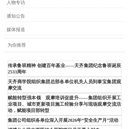
人物专访
通知公告
媒体报道
为你推荐
传承鲁班精神 创建百年基业——天齐集团纪念鲁班诞辰
2533周年
天齐商学院组织集团总部各单位机关人员到泰宝集团观
摩交流
赋能转型强本领 观摩培训促提升——集团组织开展工
业项目、城市更新项目施工经验分享与现场观摩交流活
动，赋能项目部转型
集团公司组织各单位深入开展2026年“安全生产月”活动