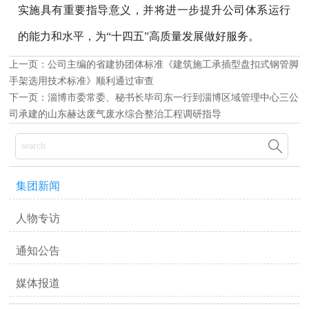
实施具有重要指导意义，并将进一步提升公司体系运行
的能力和水平，为“十四五”高质量发展做好服务。
上一页：
公司主编的省建协团体标准《建筑施工承插型盘扣式钢管脚
手架选用技术标准》顺利通过审查
下一页：
淄博市委常委、秘书长毕司东一行到淄博区域管理中心三公
司承建的山东赫达废气废水综合整治工程调研指导

集团新闻
人物专访
通知公告
媒体报道