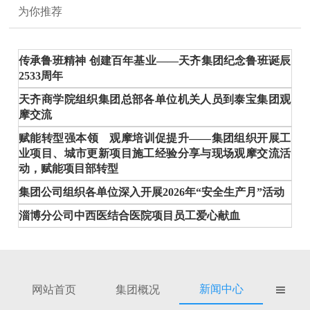
为你推荐
传承鲁班精神 创建百年基业——天齐集团纪念鲁班诞辰
2533周年
天齐商学院组织集团总部各单位机关人员到泰宝集团观
摩交流
赋能转型强本领 观摩培训促提升——集团组织开展工
业项目、城市更新项目施工经验分享与现场观摩交流活
动，赋能项目部转型
集团公司组织各单位深入开展2026年“安全生产月”活动
淄博分公司中西医结合医院项目员工爱心献血
新闻中心
网站首页
集团概况
