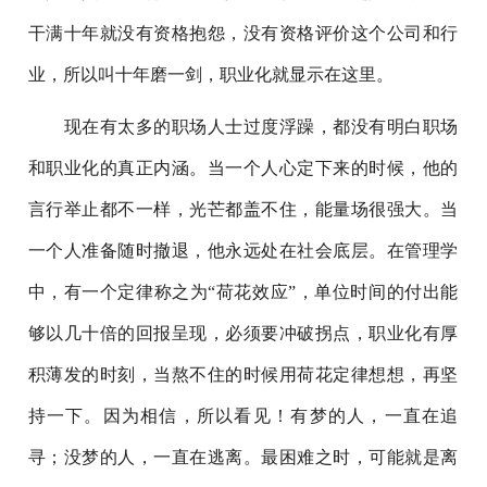
干满十年就没有资格抱怨，没有资格评价这个公司和行
业，所以叫十年磨一剑，职业化就显示在这里。
现在有太多的职场人士过度浮躁，都没有明白职场
和职业化的真正内涵。当一个人心定下来的时候，他的
言行举止都不一样，光芒都盖不住，能量场很强大。当
一个人准备随时撤退，他永远处在社会底层。在管理学
中，有一个定律称之为“荷花效应”，单位时间的付出能
够以几十倍的回报呈现，必须要冲破拐点，职业化有厚
积薄发的时刻，当熬不住的时候用荷花定律想想，再坚
持一下。因为相信，所以看见！有梦的人，一直在追
寻；没梦的人，一直在逃离。最困难之时，可能就是离