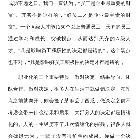
成功不远之日。我们一直认为，“员工是企业最重要的财
富”。其实不是这样的，“好员工才是企业最宝贵的财
富”。一个Ａ级人才能顶50个以上普通员工！天齐的员工
通过学习和成长，突破拐点，从而达到天齐的Ａ级人
才。“凡是影响员工积极性的决定都是错的”，这个观点
也不对，“凡是影响好员工积极性的决定才都是错的”。
职业化的三个重要特质，做对决定、结果导向、团
队合作。做对决定，很多人在生活中就做错决定，在拐
点之前就离开，则会捡了芝麻丢了西瓜，做决定之前不
考虑会带来什么结果和后果，大部分人的决定都是情绪
化的。人的一生经历不了几次情绪化的摧残，很多人就
会碌碌无为，一辈子没有很鲜明的成果。你做一个决