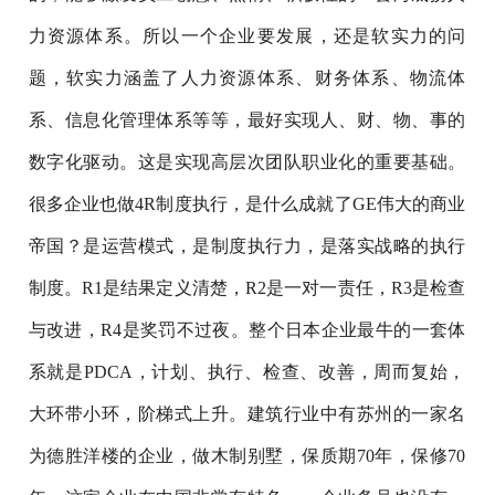
力资源体系。所以一个企业要发展，还是软实力的问
题，软实力涵盖了人力资源体系、财务体系、物流体
系、信息化管理体系等等，最好实现人、财、物、事的
数字化驱动。这是实现高层次团队职业化的重要基础。
很多企业也做4R制度执行，是什么成就了GE伟大的商业
帝国？是运营模式，是制度执行力，是落实战略的执行
制度。R1是结果定义清楚，R2是一对一责任，R3是检查
与改进，R4是奖罚不过夜。整个日本企业最牛的一套体
系就是PDCA，计划、执行、检查、改善，周而复始，
大环带小环，阶梯式上升。建筑行业中有苏州的一家名
为德胜洋楼的企业，做木制别墅，保质期70年，保修70