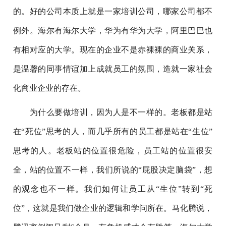
的。好的公司本质上就是一家培训公司，哪家公司都不
例外。海尔有海尔大学，华为有华为大学，阿里巴巴也
有相对应的大学。现在的企业不是赤裸裸的商业关系，
是温馨的同事情谊加上成就员工的氛围，造就一家社会
化商业企业的存在。
为什么要做培训，因为人是不一样的。老板都是站
在“死位”思考的人，而几乎所有的员工都是站在“生位”
思考的人。老板站的位置很危险，员工站的位置很安
全，站的位置不一样，我们所说的“屁股决定脑袋”，想
的观念也不一样。我们如何让员工从“生位”转到“死
位”，这就是我们做企业的逻辑和学问所在。马化腾说，