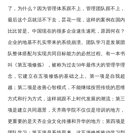
了，为什么？因为管理体系跟不上，管理团队跟不上，
最后这个店就活不下去，昙花一现，这样的案例在国内
比比皆是。中国现在的很多企业速生速死，原因何在？
企业的地基不扎实带来的系统崩溃。团队学习是发展团
队整体搭配与实现共同目标能力的必然过程。有一本书
叫《第五项修炼》，被称为过去50年最伟大的管理学理
念，它建立在五项修炼的基础之上。第一项是自我超
越；第二项是改善心智模式，不能继续按照传统的思维
方式和行为方式，这样就跟不上时代发展的潮流；第三
项是建立共同愿景，天齐商学院不仅仅是培训的地方，
更重要的是天齐企业文化传播和升华的地方；第四项是
团队学习；第五项是系统思考。这五项修炼推动学习型