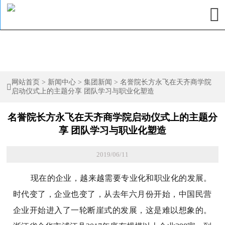

网站首页
>
新闻中心
>
集团新闻
>
名誉院长方永飞在天齐商学院

启动仪式上的主题分享 团队学习与职业化塑造
名誉院长方永飞在天齐商学院启动仪式上的主题分
享 团队学习与职业化塑造
2019/06/11
现在的企业，越来越需要专业化和职业化的发展。
时代变了，企业也变了，从去年六月份开始，中国民营
企业开始进入了一轮断崖式的发展，这是难以想象的。