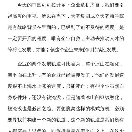
今天的中国刚刚拉开乡下企业危机序幕，我们要引
起高度的重视。所以在当下，天齐集团成立天齐商学院
是有战略背景在里面的，已经到了迫不及待的程度，是
一定要开启的程度，唯有企业自救，主动去推动人才的
障碍性发展，才能引领这个企业未来的可持续性发展。
企业的两个发展轨道可比喻为，整个冰山在融化，
海平面在上升，有的企业已经被淹没了，他们的发展速
度跟不上海水上涨的速度，只能死亡；有些企业虽然自
身条件好，还没有被淹没，但是随着冰山的继续融化，
被淹没也是必然之趋。要想脱离这样的模式危机，必须
要寻找并构建一个新的轨道，这个新的轨道是我们所有
人都需要去思考的，即保持自身在海平面之上，在这个