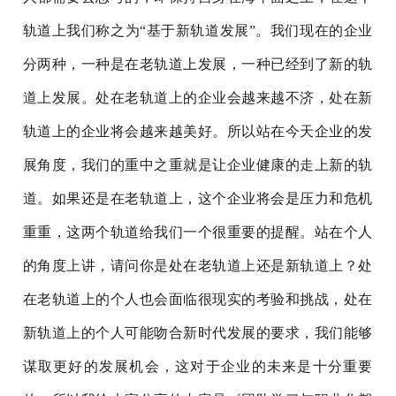
轨道上我们称之为“基于新轨道发展”。我们现在的企业
分两种，一种是在老轨道上发展，一种已经到了新的轨
道上发展。处在老轨道上的企业会越来越不济，处在新
轨道上的企业将会越来越美好。所以站在今天企业的发
展角度，我们的重中之重就是让企业健康的走上新的轨
道。如果还是在老轨道上，这个企业将会是压力和危机
重重，这两个轨道给我们一个很重要的提醒。站在个人
的角度上讲，请问你是处在老轨道上还是新轨道上？处
在老轨道上的个人也会面临很现实的考验和挑战，处在
新轨道上的个人可能吻合新时代发展的要求，我们能够
谋取更好的发展机会，这对于企业的未来是十分重要