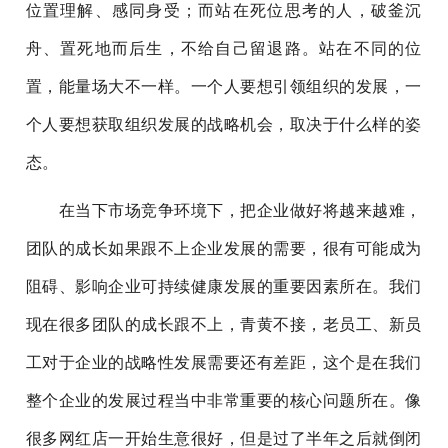
位置理解、感同身受；而站在死位思考的人，破釜沉
舟、置死地而后生，不给自己留退路。站在不同的位
置，能量场大不一样。一个人要想引领组织的发展，一
个人要想获取组织发展的战略机会，取决于什么样的姿
态。
在当下市场竞争环境下，把企业做好将越来越难，
团队的成长如果跟不上企业发展的需要，很有可能成为
阻碍、影响企业可持续健康发展的重要因素所在。我们
现在很多团队的成长跟不上，青黄不接，老员工、新员
工对于企业的战略性发展需要还有差距，这个是在我们
整个企业的发展过程当中非常重要的核心问题所在。像
很多网红店一开始生意很好，但是过了半年之后就倒闭