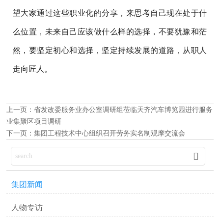
望大家通过这些职业化的分享，来思考自己现在处于什
么位置，未来自己应该做什么样的选择，不要犹豫和茫
然，要坚定初心和选择，坚定持续发展的道路，从职人
走向匠人。
上一页：
省发改委服务业办公室调研组莅临天齐汽车博览园进行服务
业集聚区项目调研
下一页：
集团工程技术中心组织召开劳务实名制观摩交流会

集团新闻
人物专访