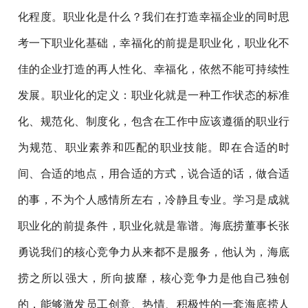
化程度。职业化是什么？我们在打造幸福企业的同时思
考一下职业化基础，幸福化的前提是职业化，职业化不
佳的企业打造的再人性化、幸福化，依然不能可持续性
发展。职业化的定义：职业化就是一种工作状态的标准
化、规范化、制度化，包含在工作中应该遵循的职业行
为规范、职业素养和匹配的职业技能。即在合适的时
间、合适的地点，用合适的方式，说合适的话，做合适
的事，不为个人感情所左右，冷静且专业。学习是成就
职业化的前提条件，职业化就是靠谱。海底捞董事长张
勇说我们的核心竞争力从来都不是服务，他认为，海底
捞之所以强大，所向披靡，核心竞争力是他自己独创
的，能够激发员工创意、热情、积极性的一套海底捞人