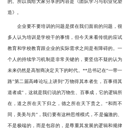
的。所以我给大家分享的内容是《团队学习与职业化塑
造》。
企业要不要培训的问题是摆在我们面前的问题，很
多人认为培训是学校干的事情，但今天来看传统的应试
教育和学校教育跟企业的实际需求之间是有障碍的。一
个人的持续学习机制是非常关键的，要坚信不疑的认为
未来仍然是高智商决定天下的时代。**总书记在“一带一
路”第二届高峰论坛上讲到“万物得其本者生，百事得其
道者成”，这就是我们说的万物生、百事成，它的逻辑所
在，道之所在天下归之，德之所在天下贵之。“和而不
同，美美与共”，我们要有这种思维模式，不是偏激的、
不是极端的，而是包容的，是尊重其发展的逻辑和规律