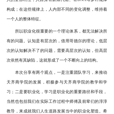
构成；在这些规律上，人内部不同的变化调整，维持着
一个人的整体特征。
所以职业化很重要的一个理论体系，都无法解决所
有的问题。认知是有层次的，借用哥德尔的理论，低层
次的认知解决不了的问题，需要高层次的认知，但高层
次依然有其缺陷，这就形成了一个不断向上的结构。
本次分享有两个观点，一是注重团队学习，来推动
天齐商学院的发展，积极参与天齐商学院的教学和学
习；二是要职业化，学习是职业化的重要路径和手段，
当然也包括我们在实际工作过程中师傅及前辈们的淳淳
教导，来成就我们人生道路发展当中的职业化塑造。希