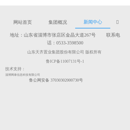
新闻中心
网站首页
集团概况

地址：山东省淄博市张店区金晶大道267号 联系电
话：0533-3598500
山东天齐置业集团股份有限公司 版权所有
鲁ICP备11007131号-1
技术支持：
淄博网泰信息科技有限公司
鲁公网安备 37030302000730号