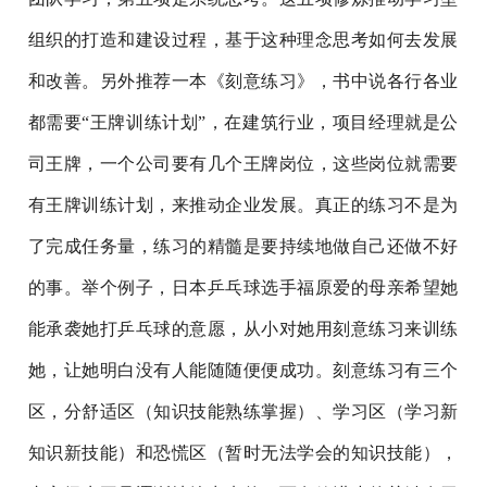
组织的打造和建设过程，基于这种理念思考如何去发展
和改善。另外推荐一本《刻意练习》，书中说各行各业
都需要“王牌训练计划”，在建筑行业，项目经理就是公
司王牌，一个公司要有几个王牌岗位，这些岗位就需要
有王牌训练计划，来推动企业发展。真正的练习不是为
了完成任务量，练习的精髓是要持续地做自己还做不好
的事。举个例子，日本乒乓球选手福原爱的母亲希望她
能承袭她打乒乓球的意愿，从小对她用刻意练习来训练
她，让她明白没有人能随随便便成功。刻意练习有三个
区，分舒适区（知识技能熟练掌握）、学习区（学习新
知识新技能）和恐慌区（暂时无法学会的知识技能），