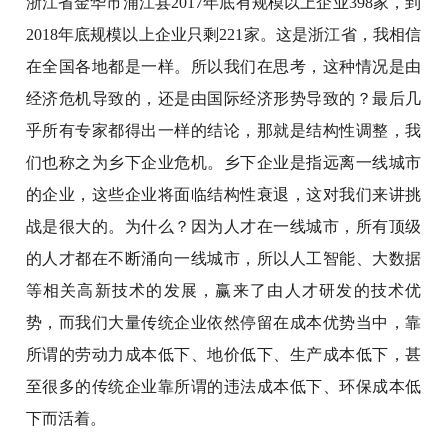
浙江省金华市浦江县2017年底有规模以上企业398家，到
2018年底规模以上企业只剩221家。这是浙江省，我相信
在全国各地都是一样。所以我们在思考，这种情况是由
经济危机导致的，还是由国际经济形势导致的？最后几
乎所有专家都得出一样的结论，那就是结构性调整，我
们也称之为乡下企业危机。乡下企业是指远离一线城市
的企业，这些企业将面临结构性衰退，这对我们来讲挑
战是很大的。为什么？因为人才在一线城市，所有顶级
的人才都在不断涌向一线城市，所以人工智能、大数据
等相关高新技术的发展，赢来了由人才研发的技术优
势，而我们大量传统企业依然停留在成本优势当中，靠
所谓的劳动力成本低下、地价低下、生产成本低下，甚
至很多的传统企业靠所谓的违法成本低下、环保成本低
下而活着。