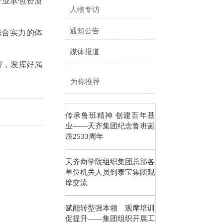
专业承包资质
人物专访
通知公告
综合实力的体
媒体报道
牌，发挥好属
为你推荐
传承鲁班精神 创建百年基
业——天齐集团纪念鲁班诞
辰2533周年
天齐商学院组织集团总部各
单位机关人员到泰宝集团观
摩交流
赋能转型强本领 观摩培训
促提升——集团组织开展工