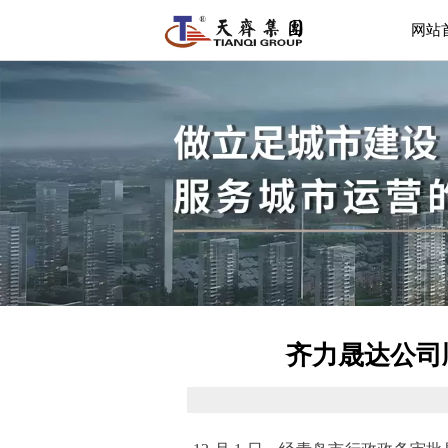
网站
齐力晟达公司