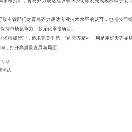
务审批局审核批准，青岛齐力晟达建设有限公司顺利完成模板脚手架
行政主管部门对青岛齐力晟达专业技术水平的认可，也是公司
内保持市场竞争力，多元化承接项目。
益求精抓管理，追求完美争第一”的天齐精神，用足用好天齐品
空间，打开高质量发展新局面。
”活动
造师考试