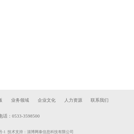
版
业务领域
企业文化
人力资源
联系我们
533-3598500
号-1
技术支持：
淄博网泰信息科技有限公司