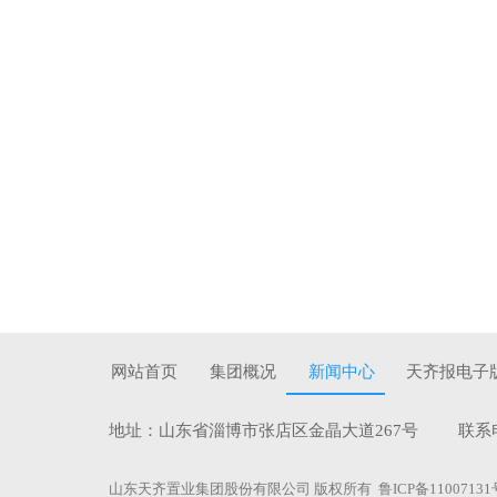
网站首页
集团概况
新闻中心
天齐报电子
地址：山东省淄博市张店区金晶大道267号 联系电话：0
山东天齐置业集团股份有限公司 版权所有
鲁ICP备11007131