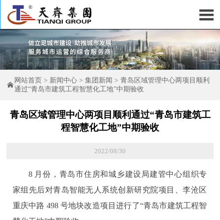

网站首页
>
新闻中心
>
集团新闻
>
青岛区域管理中心两项目顺利

通过“青岛市建筑工程智慧化工地”中期验收
青岛区域管理中心两项目顺利通过“青岛市建筑工
程智慧化工地”中期验收
2022/08/30
8 月份，青岛市住房和城乡建设局建管中心组织专
家组先后对青岛智能无人系统创新研究院项目、李沧区
重庆中路 498 号地块改造项目进行了“青岛市建筑工程智