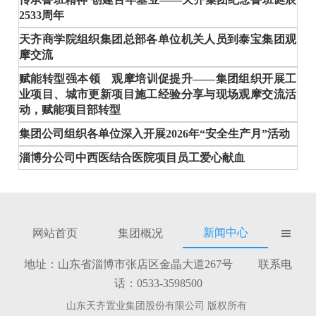
2533周年
天齐商学院组织集团总部各单位机关人员到泰宝集团观
摩交流
赋能转型强本领 观摩培训促提升——集团组织开展工
业项目、城市更新项目施工经验分享与现场观摩交流活
动，赋能项目部转型
集团公司组织各单位深入开展2026年“安全生产月”活动
淄博分公司中西医结合医院项目员工爱心献血
新闻中心
网站首页
集团概况

地址：山东省淄博市张店区金晶大道267号 联系电
话：0533-3598500
山东天齐置业集团股份有限公司 版权所有