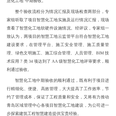
慧化工地”中期验收。
整个验收流程分为情况汇报及现场检查两部分，专
家组听取了项目智慧化工地实施及运行情况汇报，现场
查看了智慧化工地软硬件设施情况。经评议，专家组一
致认为，两项目的智慧工地云监管平台符合智慧化工地
建设要求，在管理平台、施工安全管理、施工质量管
理、绿色文明施工、施工综合管理、人员管理、BIM 技
术应用 7 类 34 项达到了 AA 级智慧化工地评审要求，顺
利通过验收。
智慧化工地中期验收的顺利通过，既有利于项目进
行精细化、便捷、高效管理，大大提高了工作效率，节
约了管理成本，保证了工程质量和安全，又将有力推动
青岛区域管理中心各项目智慧化工地建设，为公司进一
步探索建筑工程智慧建造提供宝贵经验。