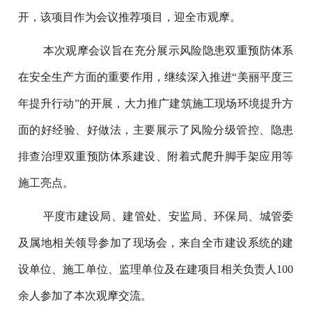
开，该项目作为会议推荐项目，迎全市观摩。
本次观摩会议旨在充分展示风险隐患双重预防体系
在安全生产方面的重要作用，继续深入推进“美丽平度三
年提升行动”的开展，大力推广建筑施工现场环境提升方
面的好经验、好做法，主要展示了风险分级管控、隐患
排查治理双重预防体系建设、附着式爬升脚手架应用等
施工亮点。
平度市建设局、建管处、安监局、环保局、城管委
及属地相关领导参加了现场会，来自全市建设系统的建
设单位、施工单位、监理单位及在建项目相关负责人100
余人参加了本次观摩交流。