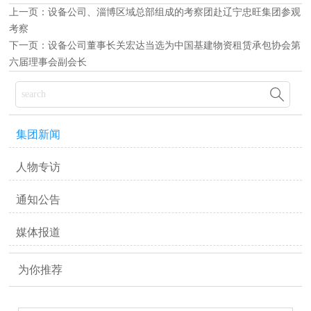
上一页：
设备公司、淄博区域总部组成的考察团赴辽宁忠旺集团参观
考察
下一页：
设备公司董事长关宏达当选为中国基建物资租赁承包协会第
六届理事会副会长

集团新闻
人物专访
通知公告
媒体报道
为你推荐