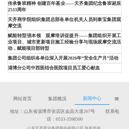
传承鲁班精神 创建百年基业——天齐集团纪念鲁班诞辰
2533周年
天齐商学院组织集团总部各单位机关人员到泰宝集团观
摩交流
赋能转型强本领 观摩培训促提升——集团组织开展工
业项目、城市更新项目施工经验分享与现场观摩交流活
动，赋能项目部转型
集团公司组织各单位深入开展2026年“安全生产月”活动
淄博分公司中西医结合医院项目员工爱心献血
新闻中心
网站首页
集团概况

地址：山东省淄博市张店区金晶大道267号 联系电
话：0533-3598500
山东天齐置业集团股份有限公司 版权所有