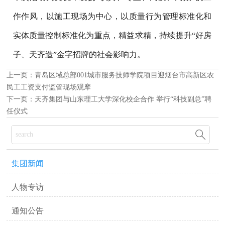
作作风，以施工现场为中心，以质量行为管理标准化和
实体质量控制标准化为重点，精益求精，持续提升“好房
子、天齐造”金字招牌的社会影响力。
上一页：
青岛区域总部001城市服务技师学院项目迎烟台市高新区农
民工工资支付监管现场观摩
下一页：
天齐集团与山东理工大学深化校企合作 举行“科技副总”聘
任仪式

集团新闻
人物专访
通知公告