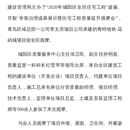
建设管理局主办了“2020年城阳区全区住宅工程‘渗漏、
开裂’专项治理成果展示暨住宅工程质量提升观摩会”，
青岛区域总部一公司李太庆项目公司承建的青特地铁·花
屿城项目迎全区观摩。
城阳区质量服务中心主任张卫民、副主任孙明基、
质量监督一科科长纪雪琴等领导出席，来自全区建筑工
程的建设单位（开发企业）项目负责人、代建单位项目
负责人，施工总承包单位分管质量副经理、项目经理、
技术负责人，监理单位项目总监、土建及安装监理工程
师等500余人参加了本次观摩。
与会人员观摩了项目外墙、屋面、卫生间、外窗渗