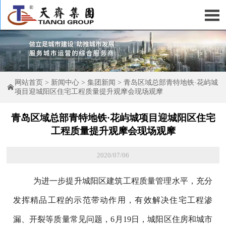

网站首页
>
新闻中心
>
集团新闻
>
青岛区域总部青特地铁·花屿城

项目迎城阳区住宅工程质量提升观摩会现场观摩
青岛区域总部青特地铁·花屿城项目迎城阳区住宅
工程质量提升观摩会现场观摩
2020/07/06
为进一步提升城阳区建筑工程质量管理水平，充分
发挥精品工程的示范带动作用，有效解决住宅工程渗
漏、开裂等质量常见问题，6月19日，城阳区住房和城市