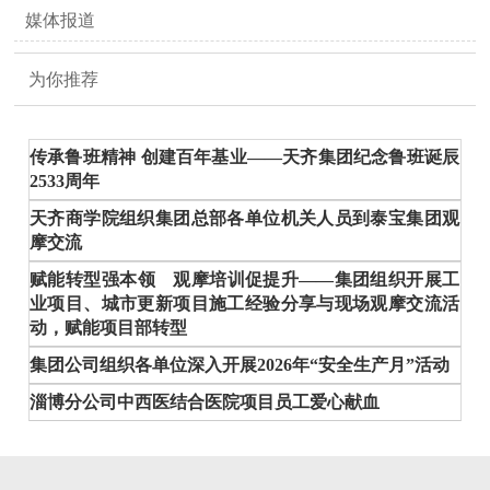
媒体报道
为你推荐
传承鲁班精神 创建百年基业——天齐集团纪念鲁班诞辰
2533周年
天齐商学院组织集团总部各单位机关人员到泰宝集团观
摩交流
赋能转型强本领 观摩培训促提升——集团组织开展工
业项目、城市更新项目施工经验分享与现场观摩交流活
动，赋能项目部转型
集团公司组织各单位深入开展2026年“安全生产月”活动
淄博分公司中西医结合医院项目员工爱心献血