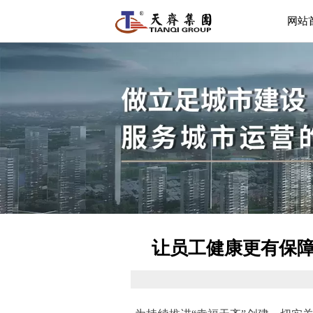
网站
让员工健康更有保障