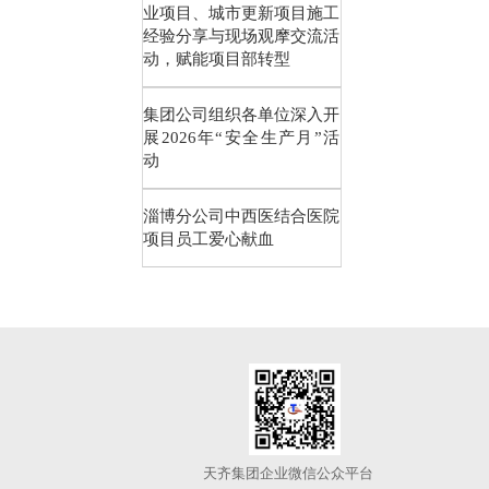
业项目、城市更新项目施工
经验分享与现场观摩交流活
动，赋能项目部转型
集团公司组织各单位深入开
展2026年“安全生产月”活
动
淄博分公司中西医结合医院
项目员工爱心献血
天齐集团企业微信公众平台