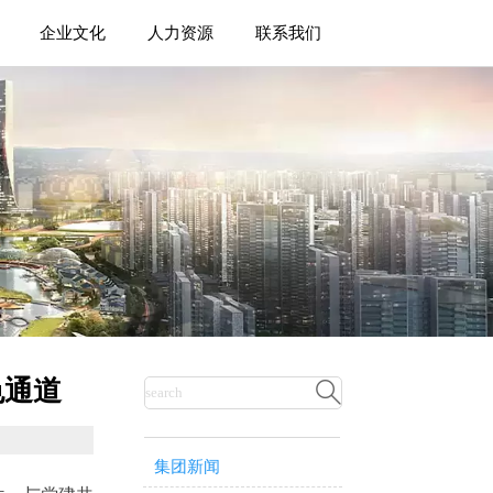
企业文化
人力资源
联系我们
色通道

集团新闻