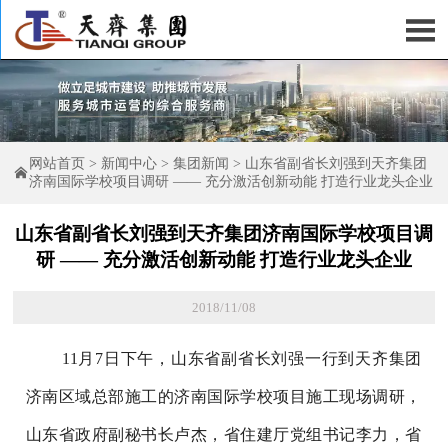

网站首页
>
新闻中心
>
集团新闻
>
山东省副省长刘强到天齐集团

济南国际学校项目调研 —— 充分激活创新动能 打造行业龙头企业
山东省副省长刘强到天齐集团济南国际学校项目调
研 —— 充分激活创新动能 打造行业龙头企业
2018/11/08
11月7日下午，山东省副省长刘强一行到天齐集团
济南区域总部施工的济南国际学校项目施工现场调研，
山东省政府副秘书长卢杰，省住建厅党组书记李力，省