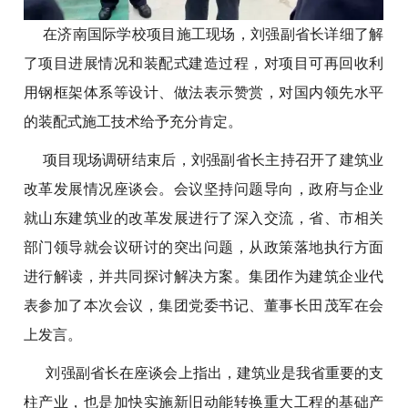
在济南国际学校项目施工现场，刘强副省长详细了解
了项目进展情况和装配式建造过程，对项目可再回收利
用钢框架体系等设计、做法表示赞赏，对国内领先水平
的装配式施工技术给予充分肯定。
项目现场调研结束后，刘强副省长主持召开了建筑业
改革发展情况座谈会。会议坚持问题导向，政府与企业
就山东建筑业的改革发展进行了深入交流，省、市相关
部门领导就会议研讨的突出问题，从政策落地执行方面
进行解读，并共同探讨解决方案。集团作为建筑企业代
表参加了本次会议，集团党委书记、董事长田茂军在会
上发言。
刘强副省长在座谈会上指出，建筑业是我省重要的支
柱产业，也是加快实施新旧动能转换重大工程的基础产