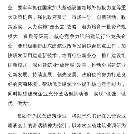
业，要牢牢抓住国家加大基础设施领域补短板力度等重
大政策机遇，强化政府引导、市场主导、创新驱动、政
策落实，大力实施“走出去”战略，着力培育一批资产规
模大、资质等级高、核心竞争力强的建筑行业龙头企
业；要积极推进山东建筑业改革发展综合试点工作，加
快研发应用建造新技术，培育行业新业态，推广建设组
织新模式，深化建筑业“放管服”改革，推动全省建筑业
创新发展、持续发展、领先发展。政府也将努力打造良
好的营商环境，帮助优质建筑企业提升核心竞争能力，
同时期望建筑企业充分激活创新动能，实现“做强、做
优、做大”。
集团作为民营建筑企业，将以**总书记在民营企业
座谈会上的讲话精神为指引，以本次全省建筑业调研为