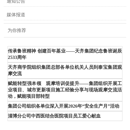
通知公告
媒体报道
为你推荐
传承鲁班精神 创建百年基业——天齐集团纪念鲁班诞辰
2533周年
天齐商学院组织集团总部各单位机关人员到泰宝集团观
摩交流
赋能转型强本领 观摩培训促提升——集团组织开展工
业项目、城市更新项目施工经验分享与现场观摩交流活
动，赋能项目部转型
集团公司组织各单位深入开展2026年“安全生产月”活动
淄博分公司中西医结合医院项目员工爱心献血