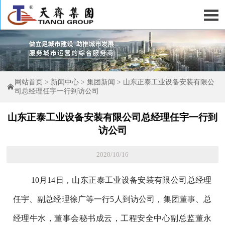

网站首页
>
新闻中心
>
集团新闻
>
山东正泰工业设备安装有限公

司总经理任宇一行到访公司
山东正泰工业设备安装有限公司总经理任宇一行到
访公司
2020/10/16
10月14日，山东正泰工业设备安装有限公司总经理
任宇、副总经理徐广等一行5人到访公司，集团董事、总
经理牛水，董事会秘书成云，工程安全中心副总监董永