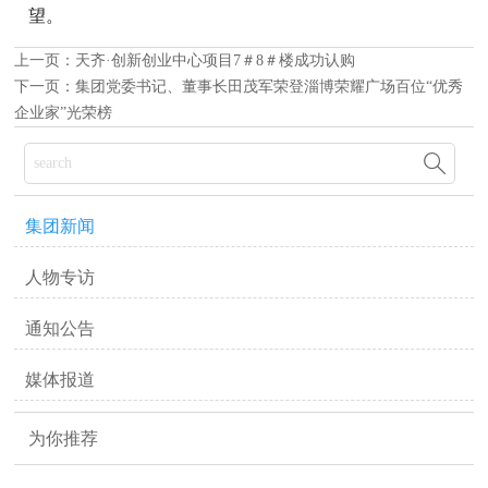
望。
上一页：
天齐·创新创业中心项目7＃8＃楼成功认购
下一页：
集团党委书记、董事长田茂军荣登淄博荣耀广场百位“优秀
企业家”光荣榜

集团新闻
人物专访
通知公告
媒体报道
为你推荐