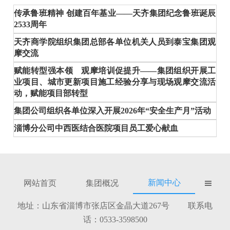
传承鲁班精神 创建百年基业——天齐集团纪念鲁班诞辰
2533周年
天齐商学院组织集团总部各单位机关人员到泰宝集团观
摩交流
赋能转型强本领 观摩培训促提升——集团组织开展工
业项目、城市更新项目施工经验分享与现场观摩交流活
动，赋能项目部转型
集团公司组织各单位深入开展2026年“安全生产月”活动
淄博分公司中西医结合医院项目员工爱心献血
新闻中心
网站首页
集团概况

地址：山东省淄博市张店区金晶大道267号 联系电
话：0533-3598500