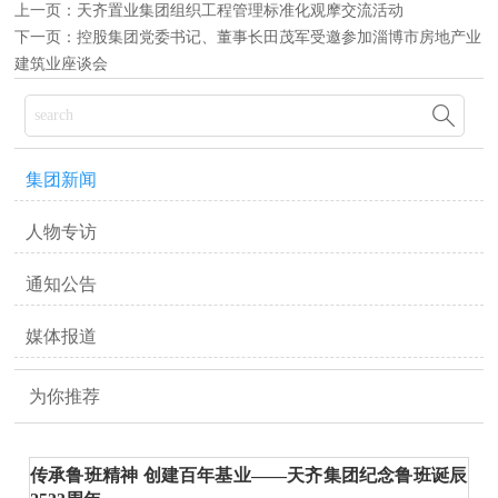
上一页：
天齐置业集团组织工程管理标准化观摩交流活动
下一页：
控股集团党委书记、董事长田茂军受邀参加淄博市房地产业
建筑业座谈会

集团新闻
人物专访
通知公告
媒体报道
为你推荐
传承鲁班精神 创建百年基业——天齐集团纪念鲁班诞辰