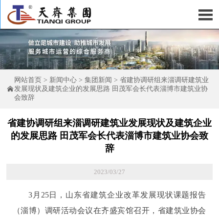

网站首页
>
新闻中心
>
集团新闻
>
省建协调研组来淄调研建筑业

发展现状及建筑企业的发展思路 田茂军会长代表淄博市建筑业协
会致辞
省建协调研组来淄调研建筑业发展现状及建筑企业
的发展思路 田茂军会长代表淄博市建筑业协会致
辞
2023/03/27
3月25日，山东省建筑企业改革发展现状课题报告
（淄博）调研活动会议在齐盛宾馆召开，省建筑业协会