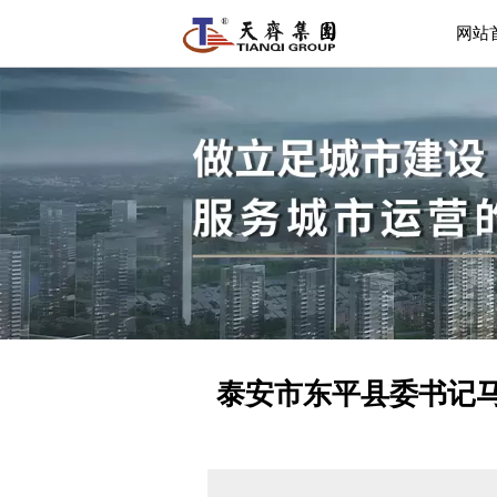
网站
泰安市东平县委书记