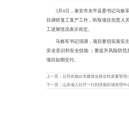
3月4日，泰安市东平县委书记马焕
目调研复工复产工作，听取项目负责人
工进展情况表示肯定。
马焕军书记强调，项目要切实落实
安全意识和安全技能 ；要提升风险防范
项目如期交付。
上一页：
公司在烟台市建筑业群众性质量管理
下一页：
山东省人社厅一行到济南区域管理中