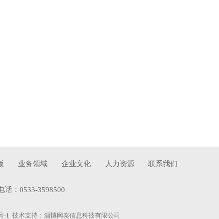
版
业务领域
企业文化
人力资源
联系我们
533-3598500
号-1
技术支持：
淄博网泰信息科技有限公司