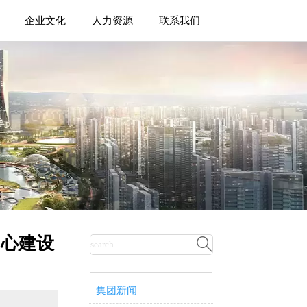
企业文化
人力资源
联系我们
中心建设

集团新闻