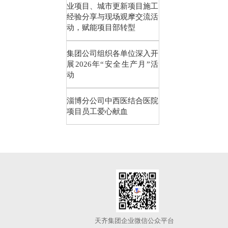
业项目、城市更新项目施工
经验分享与现场观摩交流活
动，赋能项目部转型
集团公司组织各单位深入开
展2026年“安全生产月”活
动
淄博分公司中西医结合医院
项目员工爱心献血
天齐集团企业微信公众平台