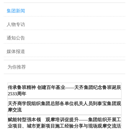
集团新闻
人物专访
通知公告
媒体报道
为你推荐
传承鲁班精神 创建百年基业——天齐集团纪念鲁班诞辰
2533周年
天齐商学院组织集团总部各单位机关人员到泰宝集团观
摩交流
赋能转型强本领 观摩培训促提升——集团组织开展工
业项目、城市更新项目施工经验分享与现场观摩交流活