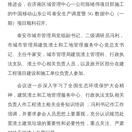
推进会，在济南区域管理中心一公司陈绪伟项目部施工
的中国移动山东公司泰安生产调度暨 5G 数据中心（一
期）项目顺利召开。
泰安市城市管理局党组副书记、二级调研员冯利，
市城市管理局建筑渣土和工地管理服务中心党总支书
记、主任牛家安，城市管理局建筑渣土管理科、行政执
法支队、渣土中心相关负责人员，以及旅开区部分在建
工程项目建设和施工单位负责人参加。
会议进一步深入学习了全国生态环境保护大会精
神，建筑渣土和工地管理服务中心、行政执法支队相关
负责人作工程渣土相关业务知识培训 ；冯利书记作工作
强调，并要求参会人员思想上要重视，充分认识规范处
置渣土建筑垃圾的重要性和必要性性，重点关注、严肃