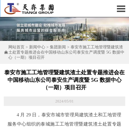

网站首页
>
新闻中心
>
集团新闻
>
泰安市施工工地管理暨建筑渣

土处置专题推进会在中国移动山东公司泰安生产调度暨 5G 数据中
心（一期）项目召开
泰安市施工工地管理暨建筑渣土处置专题推进会在
中国移动山东公司泰安生产调度暨 5G 数据中心
（一期）项目召开
2024/05/01
4 月 29 日，泰安市城市管理局建筑渣土和工地管理
服务中心组织的泰城施工工地管理暨建筑渣土处置专题