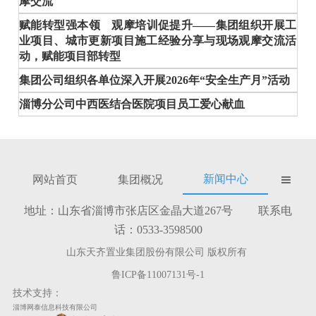
摩交流
赋能转型强本领 观摩培训促提升——集团组织开展工
业项目、城市更新项目施工经验分享与现场观摩交流活
动，赋能项目部转型
集团公司组织各单位深入开展2026年“安全生产月”活动
淄博分公司中西医结合医院项目员工爱心献血
新闻中心
网站首页
集团概况

地址：山东省淄博市张店区金晶大道267号 联系电
话：0533-3598500
山东天齐置业集团股份有限公司 版权所有
鲁ICP备11007131号-1
技术支持：
淄博网泰信息科技有限公司