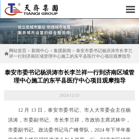

网站首页
>
新闻中心
>
集团新闻
>
泰安市委书记杨洪涛市长李兰

祥一行到济南区域管理中心施工的东平县医疗中心项目观摩指导
泰安市委书记杨洪涛市长李兰祥一行到济南区域管
理中心施工的东平县医疗中心项目观摩指导
2024/12/15
12 月 13 日，泰安市委书记、市人大常委会主任杨
洪涛，市委副书记、市长李兰祥，市政协主席武林中，
市委副书记、政法委书记马广峰带队，2024 年下半年泰