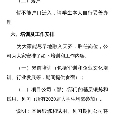
（二）落户
暂不能户口迁入，请学生本人自行妥善办
理
六、培训及工作安排
为大家能尽早地融入天齐，胜任岗位，公
司为大家安排了如下培训和工作内容。
（一）岗前培训（包括军训和企业文化培
训、行业发展等，期间提供食宿）；
（二）项目公司（部）/部门的基层锻炼和
试用、见习（所有20
20
届大学生均需参加）。
说明：基层锻炼和试用、见习期间公司将