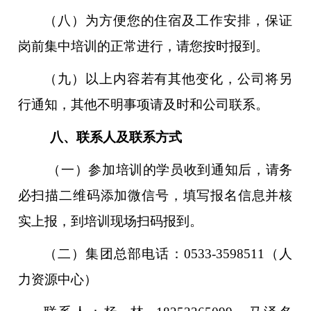
（八）为方便您的住宿及工作安排，保证
岗前集中培训的正常进行，请您按时报到。
（九）以上内容若有其他变化，公司将另
行通知，其他不明事项请及时和公司联系。
八、联系人及联系方式
（一）参加培训的学员收到通知后，请务
必扫描二维码添加微信号，填写报名信息并核
实上报，到培训现场扫码报到。
（二）集团总部电话：0533-3598511（人
力资源中心）