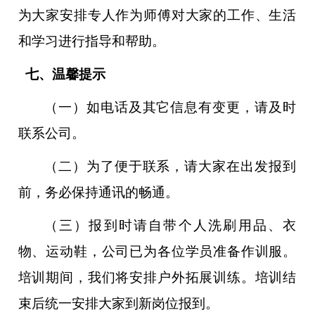
为大家安排专人作为师傅对大家的工作、生活
和学习进行指导和帮助。
七、温馨提示
（一）如电话及其它信息有变更，请及时
联系公司。
（二）为了便于联系，请大家在出发报到
前，务必保持通讯的畅通。
（三）报到时请自带个人洗刷用品、衣
物、运动鞋，公司已为各位学员准备作训服。
培训期间，我们将安排户外拓展训练。培训结
束后统一安排大家到新岗位报到。