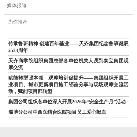
媒体报道
为你推荐
传承鲁班精神 创建百年基业——天齐集团纪念鲁班诞辰
2533周年
天齐商学院组织集团总部各单位机关人员到泰宝集团观
摩交流
赋能转型强本领 观摩培训促提升——集团组织开展工
业项目、城市更新项目施工经验分享与现场观摩交流活
动，赋能项目部转型
集团公司组织各单位深入开展2026年“安全生产月”活动
淄博分公司中西医结合医院项目员工爱心献血