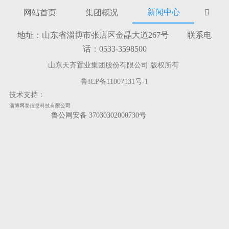
新闻中心
网站首页
集团概况

地址：山东省淄博市张店区金晶大道267号 联系电
话：0533-3598500
山东天齐置业集团股份有限公司 版权所有
鲁ICP备11007131号-1
技术支持：
淄博网泰信息科技有限公司
鲁公网安备 37030302000730号