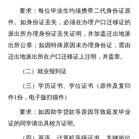
要求：每位毕业生均须携带二代身份证原
件。如身份证丢失，必须在办理户口迁移证的
派出所办理身份证丢失证明，并加盖迁出地派
出所公章；如因特殊原因未办理身份证，需由
迁出地派出所在户口迁移证上注明，并盖章。
（二）
就业报到证
（三）
学历证书、学位证书（原件及复印
件1份，电子版扫描件）
要求：如因助学贷款等原因导致延发毕业
证的同学请出具校方证明。
（四）
英语、计算机等级证书、关键岗位