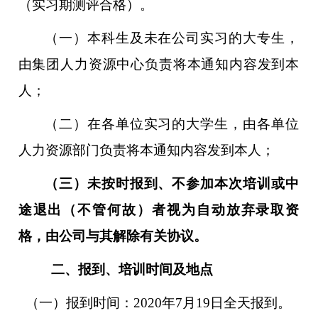
（实习期测评合格）。
（一）本科生及未在公司实习的大专生，
由集团人力资源中心负责将本通知内容发到本
人；
（二）在各单位实习的大学生，由各单位
人力资源部门负责将本通知内容发到本人；
（三）
未按时报到、不参加本次培训或中
途退出（不管何故）者视为自动放弃录取资
格，由公司与其解除有关协议。
二、报到、培训时间及地点
（一）报到时间：20
20
年7月
19
日全天报到。