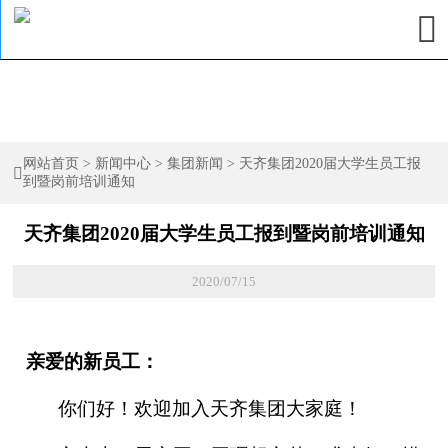

网站首页
>
新闻中心
>
集团新闻
>
天齐集团2020届大学生员工报

到暨岗前培训通知
天齐集团2020届大学生员工报到暨岗前培训通知
2020/07/15
亲爱的新员工：
你们好！欢迎加入天齐集团大家庭！