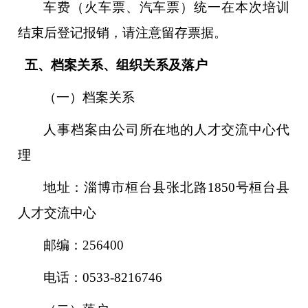
车费（火车票、汽车票）统一在本次培训
结束后登记报销，请注意留存票据。
五、档案关系、组织关系及落户
（一）档案关系
人事档案由公司所在地的人才交流中心代
理
地址：淄博市桓台县张北路1850号桓台县
人才交流中心
邮编：256400
电话：0533-8216746