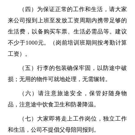
（四）为保证正常的工作和生活，请大家
来公司报到上班至发放工资周期内携带足够的
生活费，以备购买车票、生活必需品等。建议
不少于1000元。（岗前培训班期间按考勤计算
工资）。
（五）行李的包装确保牢固，以防途中破
损；无用的物件可就地处理，无需辗转。
（六）请注意旅途安全，保管好随身物
品，注意途中饮食卫生和防暑降温。
（七）大家即将走上工作岗位，独立工作
和生活，公司不提倡父母陪同报到。