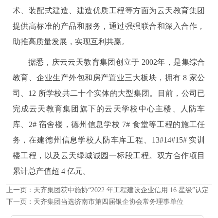
术、装配式建造、建造优质工程等方面为云天教育集团
提供高标准的产品和服务，通过强强联合和深入合作，
助推高质量发展，实现互利共赢。
据悉，庆云云天教育集团创立于 2002年，是集综合
教育、企业生产外包和房产置业三大板块，拥有 8 家公
司、12 所学校共二十个实体的大型集团。目前，公司已
完成云天教育集团旗下的云天学校中心主楼、人防车
库、2# 宿舍楼，德州信息学校 7# 食堂等工程的施工任
务，在建德州信息学校人防车库工程、13#14#15# 实训
楼工程，以及云天绿城诚园一标段工程。双方合作项目
累计总产值超 4 亿元。
上一页：
天齐集团获中施协“2022 年工程建设企业信用 16 星级”认定
下一页：
天齐集团当选济南市第四届银企协会常务理事单位