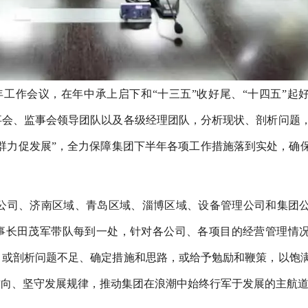
半年工作会议，在年中承上启下和“十三五”收好尾、“十四五”起
事会、监事会领导团队以及各级经理团队，分析现状、剖析问题
群力促发展”，全力保障集团下半年各项工作措施落到实处，确
公司、济南区域、青岛区域、淄博区域、设备管理公司和集团
事长田茂军带队每到一处，针对各公司、各项目的经营管理情
，或剖析问题不足、确定措施和思路，或给予勉励和鞭策，以饱
方向、坚守发展规律，推动集团在浪潮中始终行军于发展的主航