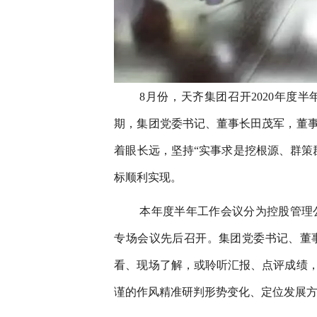
8月份，天齐集团召开2020年度
期，集团党委书记、董事长田茂军，董
着眼长远，坚持“实事求是挖根源、群策
标顺利实现。
本年度半年工作会议分为控股管理
专场会议先后召开。集团党委书记、董
看、现场了解，或聆听汇报、点评成绩
谨的作风精准研判形势变化、定位发展