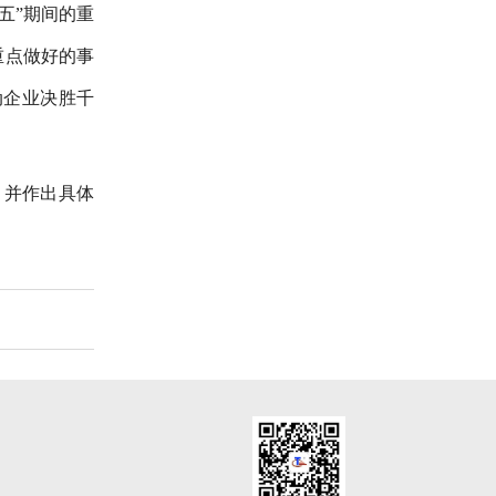
五”期间的重
重点做好的事
动企业决胜千
，并作出具体