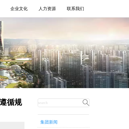
企业文化
人力资源
联系我们
 遵循规

集团新闻