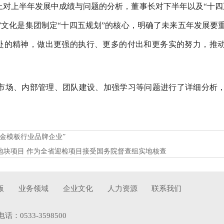
上对上半年发展中成绩与问题的分析，董事长对下半年以及“十四
”文化是集团制定“十四五规划”的核心，明确了未来五年发展要
赴的精神，做出更强的执行、更多的付出和更务实的努力，推
市场、内部管理、团队建设、加强学习等问题进行了详细分析
合金模板行业品牌企业”
地块项目 作为全省迎检项目接受国务院督查组实地核查
版
业务领域
企业文化
人力资源
联系我们
533-3598500