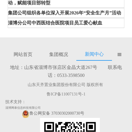
动，赋能项目部转型
集团公司组织各单位深入开展2026年“安全生产月”活动
淄博分公司中西医结合医院项目员工爱心献血
新闻中心
网站首页
集团概况

地址：山东省淄博市张店区金晶大道267号 联系电
话：0533-3598500
山东天齐置业集团股份有限公司 版权所有
鲁ICP备11007131号-1
技术支持：
淄博网泰信息科技有限公司
鲁公网安备 37030302000730号