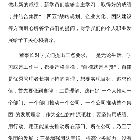
做出新的成绩，新学员们能够自主学习，取得好的成绩
；并结合集团“十四五”战略规划、企业文化、团队建设
等方面耐心解答学员们的提问，对学员们的个人职业发
展给予了关心和指导。
董事长对学员们提出三点要求。一是无论生活、学
习或是工作中，都要严格自律，“自律就是圣贤”，自律
是优秀管理者长期坚持的真理，想要实现目标、追求价
值，首先要做到自律 ；二是理解、践行好“一个人推动一
个部门、一个部门推动一个公司、一个公司推动整个集
团”的发展理念，作为企业的中流砥柱，要坚持用成绩、
用行动、用正能量去推动所在部门、所在公司，乃至于
集团的发展 ；三是增强团队意识、提高业务能力，没有