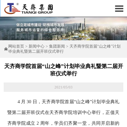

网站首页
>
新闻中心
>
集团新闻
>
天齐商学院首届“山之峰”计划

毕业典礼暨第二届开班仪式举行
天齐商学院首届“山之峰”计划毕业典礼暨第二届开
班仪式举行
2021/05/03
4 月 30 日，天齐商学院首届“山之峰”计划毕业典礼
暨第二届开班仪式在天齐商学院培训中心举行，正值天
齐商学院成立 2 周年，学员们齐聚一堂，共同开启新的