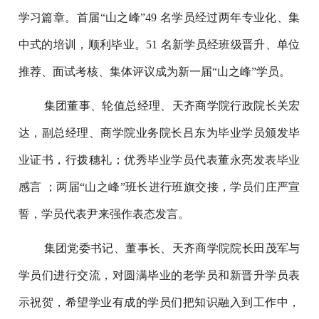
学习篇章。首届“山之峰”49 名学员经过两年专业化、集
中式的培训，顺利毕业。51 名新学员经班级晋升、单位
推荐、面试考核、集体评议成为新一届“山之峰”学员。
集团董事、轮值总经理、天齐商学院行政院长关宏
达，副总经理、商学院业务院长吕东为毕业学员颁发毕
业证书，行拨穗礼；优秀毕业学员代表董永亮发表毕业
感言 ；两届“山之峰”班长进行班旗交接，学员们庄严宣
誓，学员代表尹来强作表态发言。
集团党委书记、董事长、天齐商学院院长田茂军与
学员们进行交流，对圆满毕业的老学员和新晋升学员表
示祝贺，希望学业有成的学员们把知识融入到工作中，