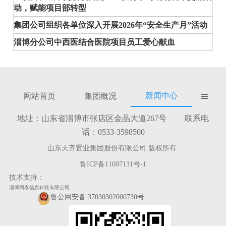
动，赋能项目部转型
集团公司组织各单位深入开展2026年“安全生产月”活动
淄博分公司中西医结合医院项目员工爱心献血
新闻中心
网站首页
集团概况

地址：山东省淄博市张店区金晶大道267号 联系电
话：0533-3598500
山东天齐置业集团股份有限公司 版权所有
鲁ICP备11007131号-1
技术支持：
淄博网泰信息科技有限公司
鲁公网安备 37030302000730号