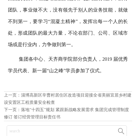
团队，事业做不大，没有领先于别人的业务技能，就做
不到第一，要学习“混凝土精神”，发挥出每一个人的长
处，形成团队的最大力量，不论在部门、公司、区域市
场或是行业内，力争做到第一。
集团各中心、天齐商学院部分负责人，2019 届优秀
学员代表、新一届“山之峰”学员参加了仪式。
上一页：
淄博高新区辛曹村居住区改造项目迎接全省美丽宜居乡村建
设安置区工程质量安全检查
下一页：
落地“十四五”规划 紧跟新战略发展需求 集团完成管理制度
修订 签订经营管理目标责任书
