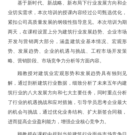
基于新时代、新战略、新布局下行业发展方向和企
业切实需求，本次培训的授课内容经过公司甄选优化，
紧扣公司高质量发展的纲领性指导意见。本次培训为期
两天，在课程设置上分为建筑行业发展趋势、企业市场
开发与营销两大部分，涵盖建筑业基本情况、宏观形
势、发展趋势、企业的机遇与挑战、工程市场开发策
略、营销阶段、市场竞争力分析等方面内容。
顾教授对建筑业宏观形势和发展趋势具有独到见
解，通过剖析建筑行业数据，细致分析了未来五年内建
筑行业的八大发展方向和七大主要任务，同时重点分析
了行业的机遇挑战和应对措施，引导学员思考企业最大
的机会与挑战，通过优化业务结构、扩大新签合同额，
进而提高企业盈利能力，增强企业核心竞争力。
顾教授在课程中提到当前建筑行业面临市场竞争日