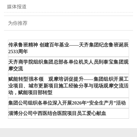
媒体报道
为你推荐
传承鲁班精神 创建百年基业——天齐集团纪念鲁班诞辰
2533周年
天齐商学院组织集团总部各单位机关人员到泰宝集团观
摩交流
赋能转型强本领 观摩培训促提升——集团组织开展工
业项目、城市更新项目施工经验分享与现场观摩交流活
动，赋能项目部转型
集团公司组织各单位深入开展2026年“安全生产月”活动
淄博分公司中西医结合医院项目员工爱心献血