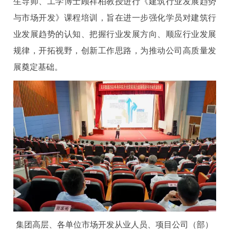
生导师、工学博士顾祥柏教授进行《建筑行业发展趋势
与市场开发》课程培训，旨在进一步强化学员对建筑行
业发展趋势的认知、把握行业发展方向、顺应行业发展
规律，开拓视野，创新工作思路，为推动公司高质量发
展奠定基础。
集团高层、各单位市场开发从业人员、项目公司（部）