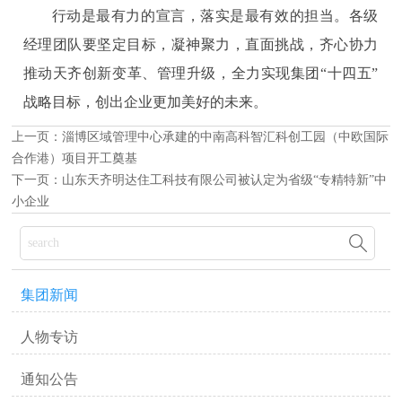
行动是最有力的宣言，落实是最有效的担当。各级
经理团队要坚定目标，凝神聚力，直面挑战，齐心协力
推动天齐创新变革、管理升级，全力实现集团“十四五”
战略目标，创出企业更加美好的未来。
上一页：
淄博区域管理中心承建的中南高科智汇科创工园（中欧国际
合作港）项目开工奠基
下一页：
山东天齐明达住工科技有限公司被认定为省级“专精特新”中
小企业

集团新闻
人物专访
通知公告