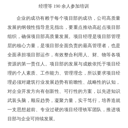
经理等 190 余人参加培训
企业的成功有赖于每个项目部的成功，公司高质量
发展的纲领性指导意见指出，要重点推动高起点项目部
组织，确保项目部高质量发展。项目经理是项目部管理
层的核心力量，是项目部全面负责的最高管理者，也是
全面承担项目部运作，有效整合利用人、财、物等各项
资源的第一责任人。项目部的发展与成败依托于项目经
理的个人素质、工作能力、管理理念，所以要求项目经
理必须对建筑行业发展趋势有前瞻性、战略性的认知，
对企业开发方向有创新性、可行性的方案，以先进知识
武装头脑，顺应趋势，凝聚力量，实干笃行，培养造就
一支思想超前、专业过硬的项目经理铁军团队，推进项
目部与企业可持续发展。