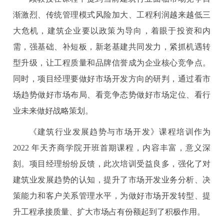
渐激烈、传统管理模式风险加大、工程利润越来越低三
大危机，建筑企业要以政策为导向，着眼于投资和内
需，强基础、补短板，新老基建共同发力，紧抓机遇转
型升级，让工程质量和品牌信誉成为企业核心竞争点。
同时，项目经理要做好市场开发方向的研判，通过看市
场趋势做好市场布局、看竞争态势做好市场定位、看行
业未来做好战略策划。
《建筑行业发展趋势与市场开发》课程培训作为
2022 年天齐商学院开班首期课程，内容丰富，意义深
刻。项目经理纷纷反馈，此次培训受益良多，强化了对
建筑业发展趋势的认知，提升了市场开发业务分析、决
策能力和客户关系管理水平，为做好市场开发转型、提
升工程承接质量、扩大市场占有份额起到了积极作用。