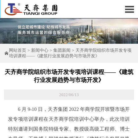

网站首页
>
新闻中心
>
集团新闻
>
天齐商学院组织市场开发专项

培训课程——《建筑行业发展趋势与市场开发》
天齐商学院组织市场开发专项培训课程——《建筑
行业发展趋势与市场开发》
2022/06/13
6 月 9-10 日，天齐集团 2022 年商学院开班暨市场开
发专项培训课程在天齐商学院培训中心举办，此次培训
特别邀请到国务院特级专家、教授级高级工程师、博士