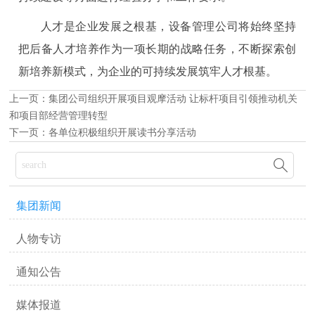
人才是企业发展之根基，设备管理公司将始终坚持
把后备人才培养作为一项长期的战略任务，不断探索创
新培养新模式，为企业的可持续发展筑牢人才根基。
上一页：
集团公司组织开展项目观摩活动 让标杆项目引领推动机关
和项目部经营管理转型
下一页：
各单位积极组织开展读书分享活动

集团新闻
人物专访
通知公告
媒体报道