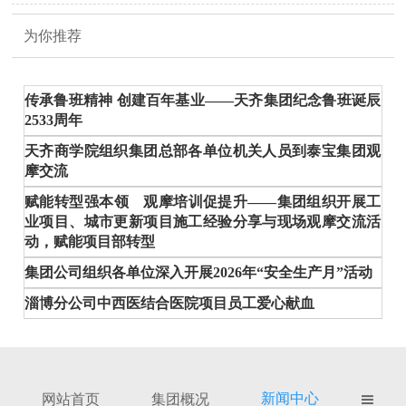
为你推荐
传承鲁班精神 创建百年基业——天齐集团纪念鲁班诞辰
2533周年
天齐商学院组织集团总部各单位机关人员到泰宝集团观
摩交流
赋能转型强本领 观摩培训促提升——集团组织开展工
业项目、城市更新项目施工经验分享与现场观摩交流活
动，赋能项目部转型
集团公司组织各单位深入开展2026年“安全生产月”活动
淄博分公司中西医结合医院项目员工爱心献血
新闻中心
网站首页
集团概况
