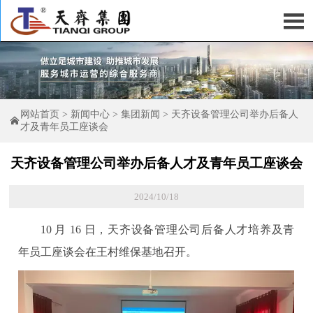

网站首页
>
新闻中心
>
集团新闻
>
天齐设备管理公司举办后备人

才及青年员工座谈会
天齐设备管理公司举办后备人才及青年员工座谈会
2024/10/18
10 月 16 日，天齐设备管理公司后备人才培养及青
年员工座谈会在王村维保基地召开。