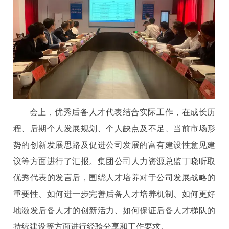
会上，优秀后备人才代表结合实际工作，在成长历
程、后期个人发展规划、个人缺点及不足、当前市场形
势的创新发展思路及促进公司发展的富有建设性意见建
议等方面进行了汇报。集团公司人力资源总监丁晓听取
优秀代表的发言后，围绕人才培养对于公司发展战略的
重要性、如何进一步完善后备人才培养机制、如何更好
地激发后备人才的创新活力、如何保证后备人才梯队的
持续建设等方面进行经验分享和工作要求。