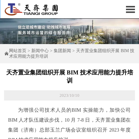

网站首页
>
新闻中心
>
集团新闻
>
天齐置业集团组织开展 BIM 技

术应用能力提升培训
天齐置业集团组织开展 BIM 技术应用能力提升培
训
2023/10/10
为增强公司技术人员的BIM 实操能力，加快公司
BIM 人才队伍建设步伐，10 月 7-8 日，天齐置业集团在
集团（济南）总部玉兰广场会议室组织召开 2023 年度