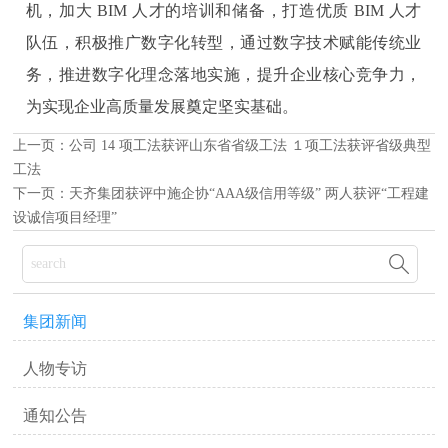
机，加大 BIM 人才的培训和储备，打造优质 BIM 人才
队伍，积极推广数字化转型，通过数字技术赋能传统业
务，推进数字化理念落地实施，提升企业核心竞争力，
为实现企业高质量发展奠定坚实基础。
上一页：
公司 14 项工法获评山东省省级工法 １项工法获评省级典型
工法
下一页：
天齐集团获评中施企协“AAA级信用等级” 两人获评“工程建
设诚信项目经理”

集团新闻
人物专访
通知公告