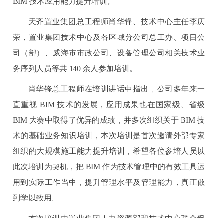
BIM 技术应用能力提升培训。
天齐置业集团总工程师肖华锋、技术中心主任李庆
荣，置业集团技术中心及各区域分公司总工办、项目公
司（部）、威海市市政公司、设备管理公司相关技术业
务序列人员等共 140 余人参加培训。
肖华锋总工程师在培训讲话中指出，公司多年来一
直重视 BIM 技术的发展，应用成果也在国家级、省级
BIM 大赛中取得了优异的成绩，并多次组织关于 BIM 技
术的基础业务知识培训，本次培训是首次邀请外部专家
组织的大规模施工能力提升培训，希望各位参培人员以
此次培训为契机，把 BIM 作为技术管理中的有效工具运
用到实际工作当中，提升管理水平及管理能力，真正做
到学以致用。