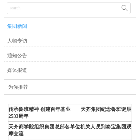

集团新闻
人物专访
通知公告
媒体报道
为你推荐
传承鲁班精神 创建百年基业——天齐集团纪念鲁班诞辰
2533周年
天齐商学院组织集团总部各单位机关人员到泰宝集团观
摩交流